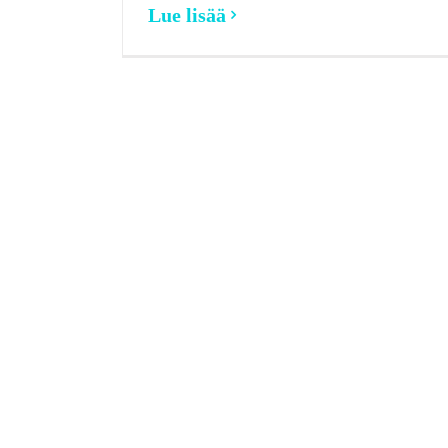
Lue lisää