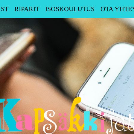
ST
RIPARIT
ISOSKOULUTUS
OTA YHTE