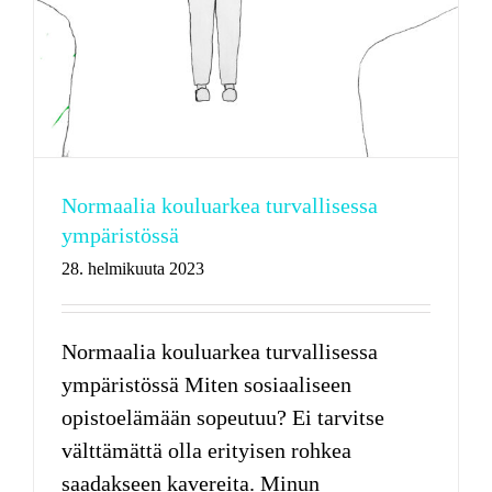
Normaalia kouluarkea turvallisessa
ympäristössä
28. helmikuuta 2023
Normaalia kouluarkea turvallisessa
ympäristössä Miten sosiaaliseen
opistoelämään sopeutuu? Ei tarvitse
välttämättä olla erityisen rohkea
saadakseen kavereita. Minun