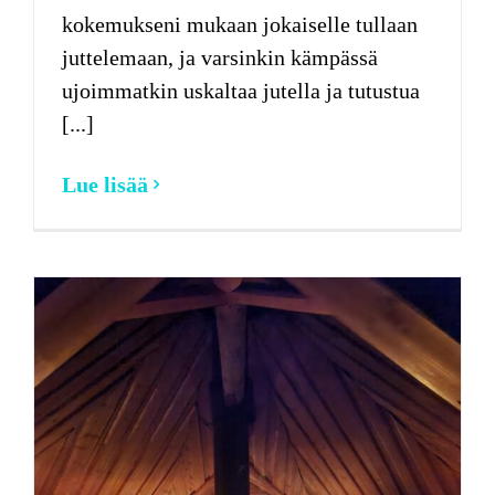
kokemukseni mukaan jokaiselle tullaan
juttelemaan, ja varsinkin kämpässä
ujoimmatkin uskaltaa jutella ja tutustua
[...]
Lue lisää