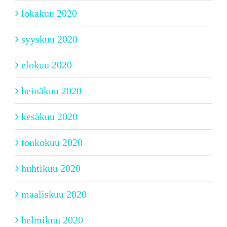
lokakuu 2020
syyskuu 2020
elokuu 2020
heinäkuu 2020
kesäkuu 2020
toukokuu 2020
huhtikuu 2020
maaliskuu 2020
helmikuu 2020