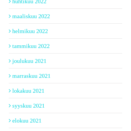
huhtikuu 2022
maaliskuu 2022
helmikuu 2022
tammikuu 2022
joulukuu 2021
marraskuu 2021
lokakuu 2021
syyskuu 2021
elokuu 2021