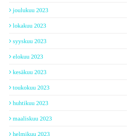
joulukuu 2023
lokakuu 2023
syyskuu 2023
elokuu 2023
kesäkuu 2023
toukokuu 2023
huhtikuu 2023
maaliskuu 2023
helmikuu 2023