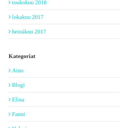
toukokuu 2018
lokakuu 2017
heinäkuu 2017
Kategoriat
Aino
Blogi
Elina
Fanni