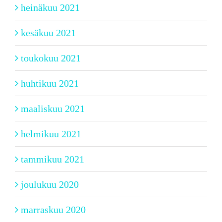
heinäkuu 2021
kesäkuu 2021
toukokuu 2021
huhtikuu 2021
maaliskuu 2021
helmikuu 2021
tammikuu 2021
joulukuu 2020
marraskuu 2020