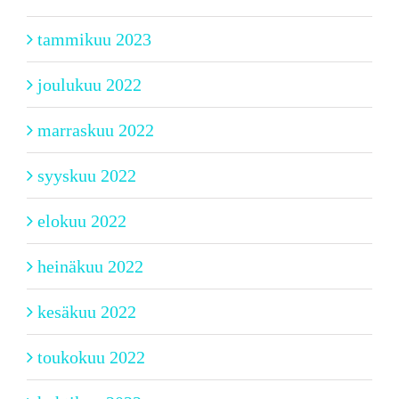
tammikuu 2023
joulukuu 2022
marraskuu 2022
syyskuu 2022
elokuu 2022
heinäkuu 2022
kesäkuu 2022
toukokuu 2022