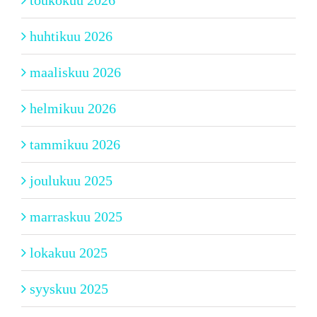
toukokuu 2026
huhtikuu 2026
maaliskuu 2026
helmikuu 2026
tammikuu 2026
joulukuu 2025
marraskuu 2025
lokakuu 2025
syyskuu 2025