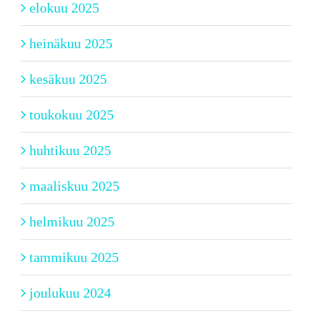
elokuu 2025
heinäkuu 2025
kesäkuu 2025
toukokuu 2025
huhtikuu 2025
maaliskuu 2025
helmikuu 2025
tammikuu 2025
joulukuu 2024