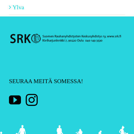
Ylva
SEURAA MEITÄ SOMESSA!