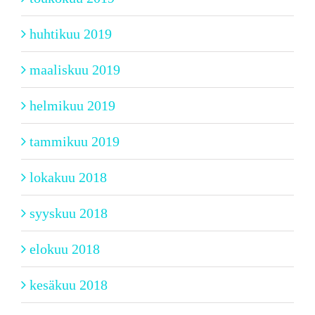
huhtikuu 2019
maaliskuu 2019
helmikuu 2019
tammikuu 2019
lokakuu 2018
syyskuu 2018
elokuu 2018
kesäkuu 2018