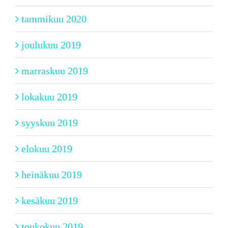
tammikuu 2020
joulukuu 2019
marraskuu 2019
lokakuu 2019
syyskuu 2019
elokuu 2019
heinäkuu 2019
kesäkuu 2019
toukokuu 2019