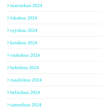
marraskuu 2024
lokakuu 2024
syyskuu 2024
kesäkuu 2024
toukokuu 2024
huhtikuu 2024
maaliskuu 2024
helmikuu 2024
tammikuu 2024