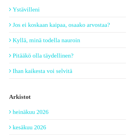
Ystävilleni
Jos ei koskaan kaipaa, osaako arvostaa?
Kyllä, minä todella nauroin
Pitääkö olla täydellinen?
Ihan kaikesta voi selvitä
Arkistot
heinäkuu 2026
kesäkuu 2026