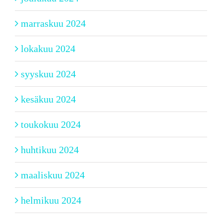
marraskuu 2024
lokakuu 2024
syyskuu 2024
kesäkuu 2024
toukokuu 2024
huhtikuu 2024
maaliskuu 2024
helmikuu 2024