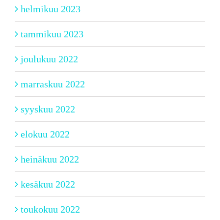
helmikuu 2023
tammikuu 2023
joulukuu 2022
marraskuu 2022
syyskuu 2022
elokuu 2022
heinäkuu 2022
kesäkuu 2022
toukokuu 2022