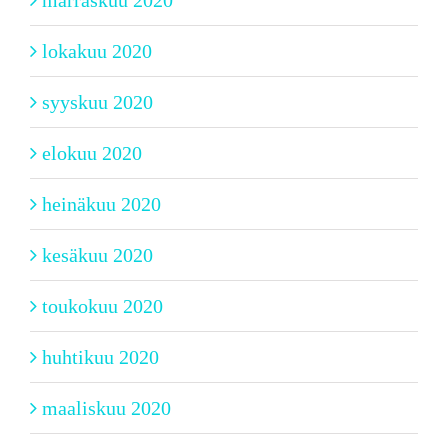
lokakuu 2020
syyskuu 2020
elokuu 2020
heinäkuu 2020
kesäkuu 2020
toukokuu 2020
huhtikuu 2020
maaliskuu 2020