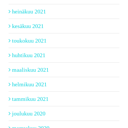
heinäkuu 2021
kesäkuu 2021
toukokuu 2021
huhtikuu 2021
maaliskuu 2021
helmikuu 2021
tammikuu 2021
joulukuu 2020
marraskuu 2020