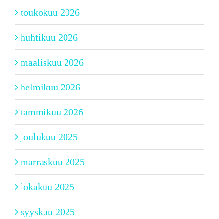
toukokuu 2026
huhtikuu 2026
maaliskuu 2026
helmikuu 2026
tammikuu 2026
joulukuu 2025
marraskuu 2025
lokakuu 2025
syyskuu 2025