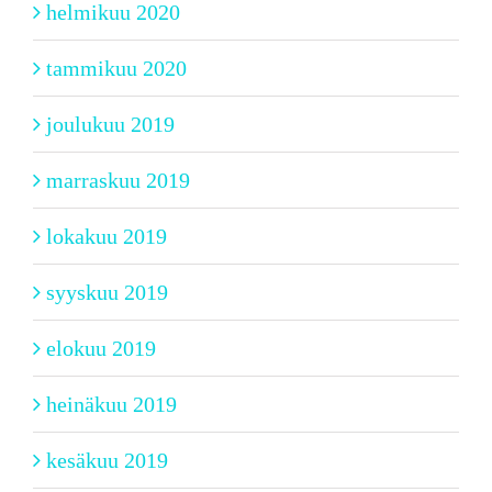
helmikuu 2020
tammikuu 2020
joulukuu 2019
marraskuu 2019
lokakuu 2019
syyskuu 2019
elokuu 2019
heinäkuu 2019
kesäkuu 2019