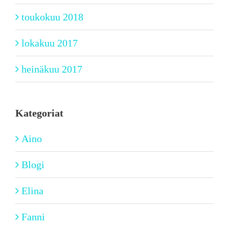
toukokuu 2018
lokakuu 2017
heinäkuu 2017
Kategoriat
Aino
Blogi
Elina
Fanni