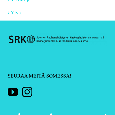
Ylva
SEURAA MEITÄ SOMESSA!