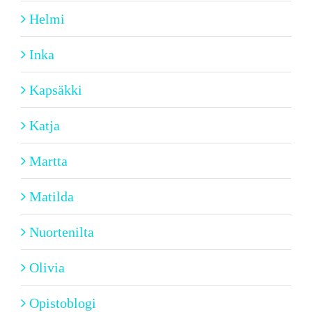
Helmi
Inka
Kapsäkki
Katja
Martta
Matilda
Nuortenilta
Olivia
Opistoblogi