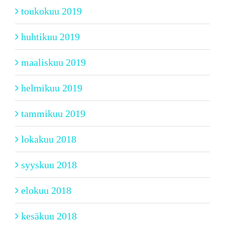
toukokuu 2019
huhtikuu 2019
maaliskuu 2019
helmikuu 2019
tammikuu 2019
lokakuu 2018
syyskuu 2018
elokuu 2018
kesäkuu 2018