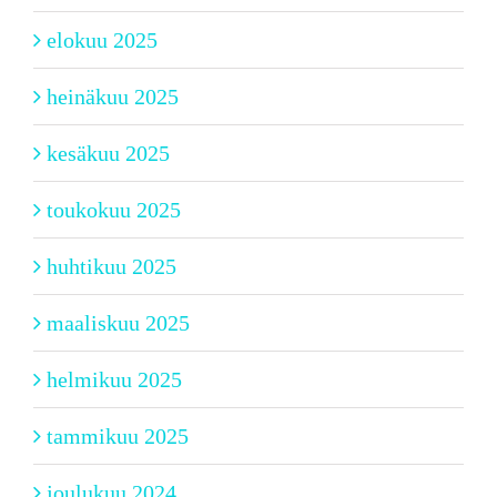
elokuu 2025
heinäkuu 2025
kesäkuu 2025
toukokuu 2025
huhtikuu 2025
maaliskuu 2025
helmikuu 2025
tammikuu 2025
joulukuu 2024