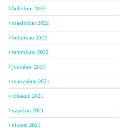
huhtikuu 2022
maaliskuu 2022
helmikuu 2022
tammikuu 2022
joulukuu 2021
marraskuu 2021
lokakuu 2021
syyskuu 2021
elokuu 2021