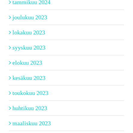
tammikuu 2024
joulukuu 2023
lokakuu 2023
syyskuu 2023
elokuu 2023
kesäkuu 2023
toukokuu 2023
huhtikuu 2023
maaliskuu 2023