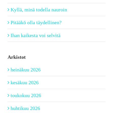
Kyllä, minä todella nauroin
Pitääkö olla täydellinen?
Ihan kaikesta voi selvitä
Arkistot
heinäkuu 2026
kesäkuu 2026
toukokuu 2026
huhtikuu 2026