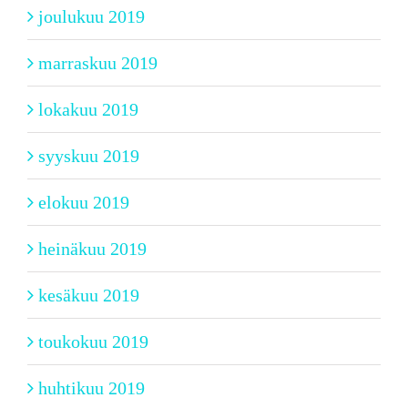
joulukuu 2019
marraskuu 2019
lokakuu 2019
syyskuu 2019
elokuu 2019
heinäkuu 2019
kesäkuu 2019
toukokuu 2019
huhtikuu 2019