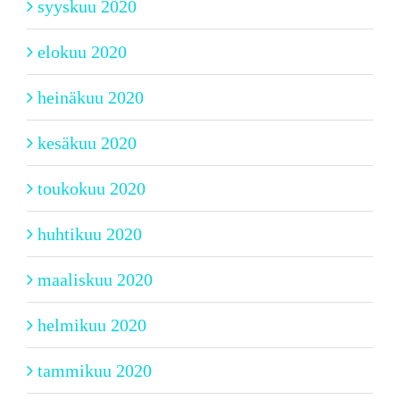
syyskuu 2020
elokuu 2020
heinäkuu 2020
kesäkuu 2020
toukokuu 2020
huhtikuu 2020
maaliskuu 2020
helmikuu 2020
tammikuu 2020