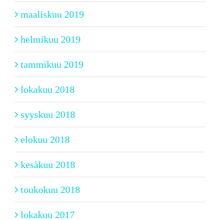
maaliskuu 2019
helmikuu 2019
tammikuu 2019
lokakuu 2018
syyskuu 2018
elokuu 2018
kesäkuu 2018
toukokuu 2018
lokakuu 2017