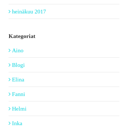
heinäkuu 2017
Kategoriat
Aino
Blogi
Elina
Fanni
Helmi
Inka