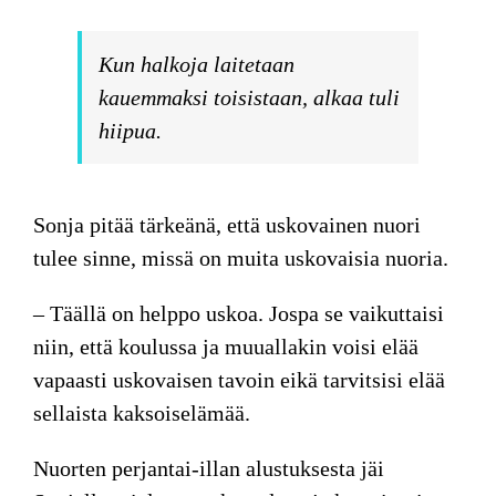
Kun halkoja laitetaan
kauemmaksi toisistaan, alkaa tuli
hiipua.
Sonja pitää
tärkeänä, että uskovainen nuori
tulee sinne, missä on muita uskovaisia nuoria.
– Täällä on helppo uskoa. Jospa se vaikuttaisi
niin, että koulussa ja muuallakin voisi elää
vapaasti uskovaisen tavoin eikä tarvitsisi elää
sellaista kaksoiselämää.
Nuorten perjantai-illan alustuksesta jäi