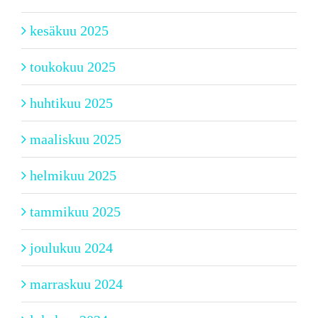
kesäkuu 2025
toukokuu 2025
huhtikuu 2025
maaliskuu 2025
helmikuu 2025
tammikuu 2025
joulukuu 2024
marraskuu 2024