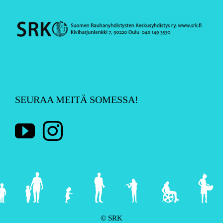
SEURAA MEITÄ SOMESSA!
© SRK