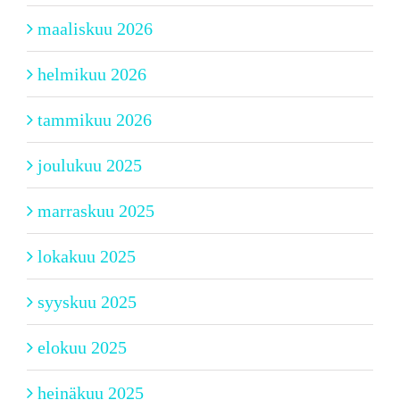
maaliskuu 2026
helmikuu 2026
tammikuu 2026
joulukuu 2025
marraskuu 2025
lokakuu 2025
syyskuu 2025
elokuu 2025
heinäkuu 2025