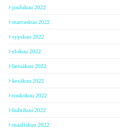
joulukuu 2022
marraskuu 2022
syyskuu 2022
elokuu 2022
heinäkuu 2022
kesäkuu 2022
toukokuu 2022
huhtikuu 2022
maaliskuu 2022