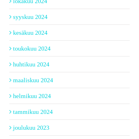
lokakuu 2024
syyskuu 2024
kesäkuu 2024
toukokuu 2024
huhtikuu 2024
maaliskuu 2024
helmikuu 2024
tammikuu 2024
joulukuu 2023