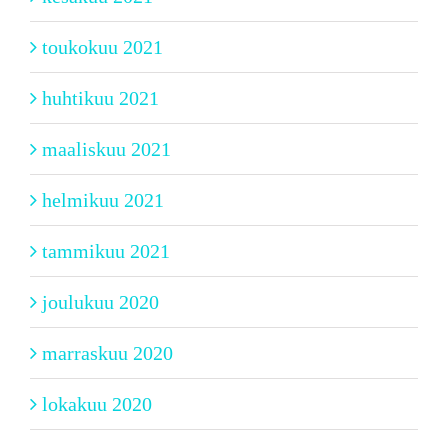
toukokuu 2021
huhtikuu 2021
maaliskuu 2021
helmikuu 2021
tammikuu 2021
joulukuu 2020
marraskuu 2020
lokakuu 2020