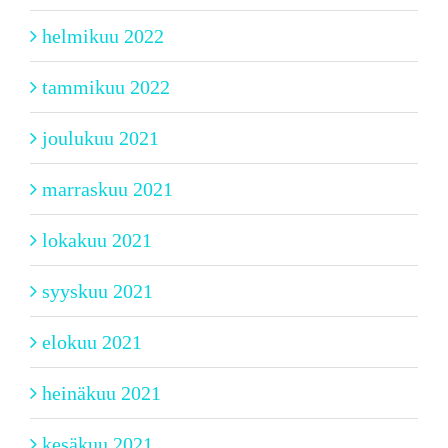
helmikuu 2022
tammikuu 2022
joulukuu 2021
marraskuu 2021
lokakuu 2021
syyskuu 2021
elokuu 2021
heinäkuu 2021
kesäkuu 2021