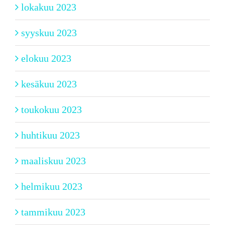
lokakuu 2023
syyskuu 2023
elokuu 2023
kesäkuu 2023
toukokuu 2023
huhtikuu 2023
maaliskuu 2023
helmikuu 2023
tammikuu 2023