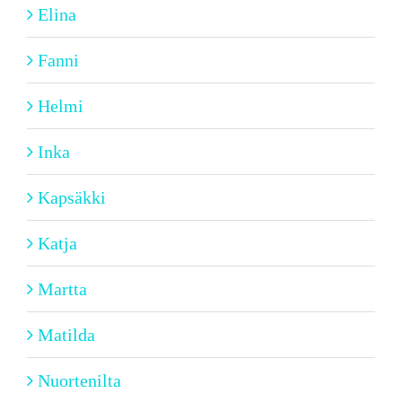
Elina
Fanni
Helmi
Inka
Kapsäkki
Katja
Martta
Matilda
Nuortenilta