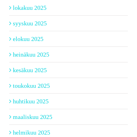
lokakuu 2025
syyskuu 2025
elokuu 2025
heinäkuu 2025
kesäkuu 2025
toukokuu 2025
huhtikuu 2025
maaliskuu 2025
helmikuu 2025