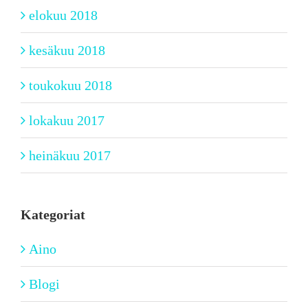
elokuu 2018
kesäkuu 2018
toukokuu 2018
lokakuu 2017
heinäkuu 2017
Kategoriat
Aino
Blogi