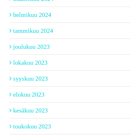
helmikuu 2024
tammikuu 2024
joulukuu 2023
lokakuu 2023
syyskuu 2023
elokuu 2023
kesäkuu 2023
toukokuu 2023