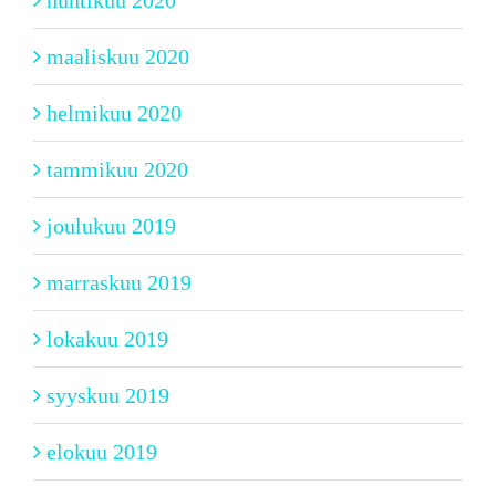
huhtikuu 2020
maaliskuu 2020
helmikuu 2020
tammikuu 2020
joulukuu 2019
marraskuu 2019
lokakuu 2019
syyskuu 2019
elokuu 2019