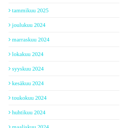
tammikuu 2025
joulukuu 2024
marraskuu 2024
lokakuu 2024
syyskuu 2024
kesäkuu 2024
toukokuu 2024
huhtikuu 2024
maaliskuu 2024