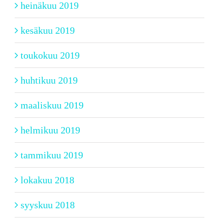
heinäkuu 2019
kesäkuu 2019
toukokuu 2019
huhtikuu 2019
maaliskuu 2019
helmikuu 2019
tammikuu 2019
lokakuu 2018
syyskuu 2018