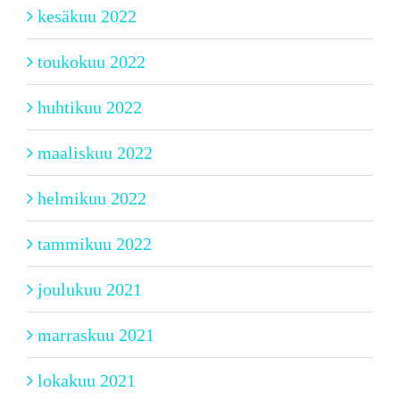
kesäkuu 2022
toukokuu 2022
huhtikuu 2022
maaliskuu 2022
helmikuu 2022
tammikuu 2022
joulukuu 2021
marraskuu 2021
lokakuu 2021