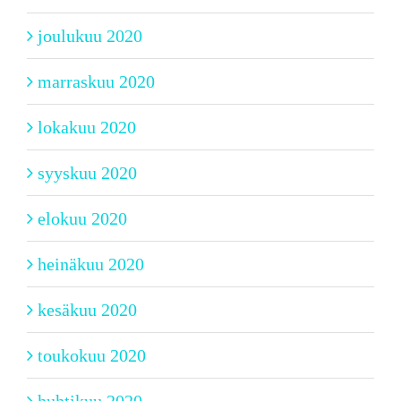
joulukuu 2020
marraskuu 2020
lokakuu 2020
syyskuu 2020
elokuu 2020
heinäkuu 2020
kesäkuu 2020
toukokuu 2020