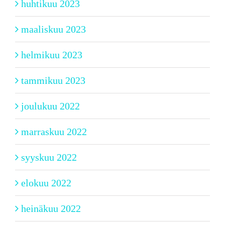
huhtikuu 2023
maaliskuu 2023
helmikuu 2023
tammikuu 2023
joulukuu 2022
marraskuu 2022
syyskuu 2022
elokuu 2022
heinäkuu 2022