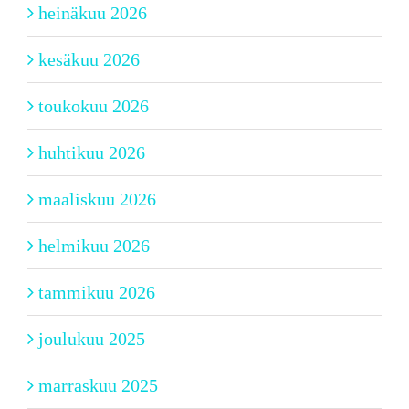
heinäkuu 2026
kesäkuu 2026
toukokuu 2026
huhtikuu 2026
maaliskuu 2026
helmikuu 2026
tammikuu 2026
joulukuu 2025
marraskuu 2025