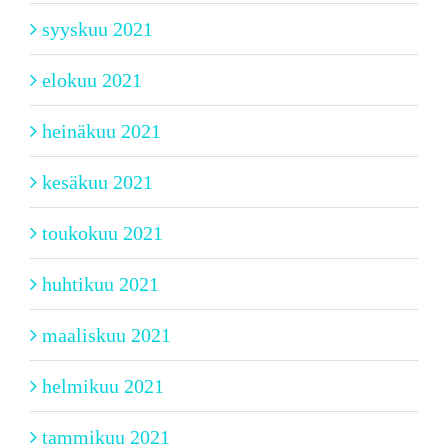
syyskuu 2021
elokuu 2021
heinäkuu 2021
kesäkuu 2021
toukokuu 2021
huhtikuu 2021
maaliskuu 2021
helmikuu 2021
tammikuu 2021