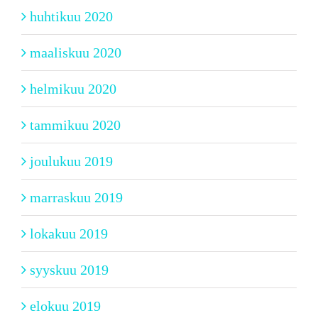
huhtikuu 2020
maaliskuu 2020
helmikuu 2020
tammikuu 2020
joulukuu 2019
marraskuu 2019
lokakuu 2019
syyskuu 2019
elokuu 2019