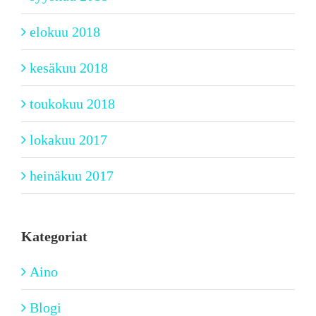
elokuu 2018
kesäkuu 2018
toukokuu 2018
lokakuu 2017
heinäkuu 2017
Kategoriat
Aino
Blogi