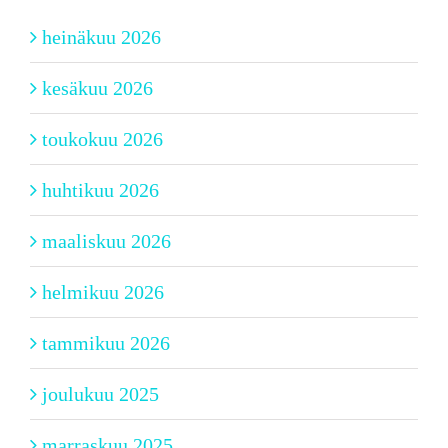
heinäkuu 2026
kesäkuu 2026
toukokuu 2026
huhtikuu 2026
maaliskuu 2026
helmikuu 2026
tammikuu 2026
joulukuu 2025
marraskuu 2025