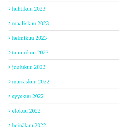
huhtikuu 2023
maaliskuu 2023
helmikuu 2023
tammikuu 2023
joulukuu 2022
marraskuu 2022
syyskuu 2022
elokuu 2022
heinäkuu 2022