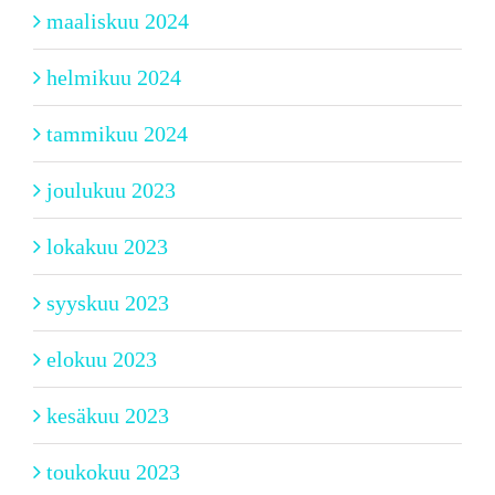
maaliskuu 2024
helmikuu 2024
tammikuu 2024
joulukuu 2023
lokakuu 2023
syyskuu 2023
elokuu 2023
kesäkuu 2023
toukokuu 2023