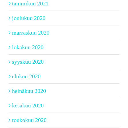
tammikuu 2021
joulukuu 2020
marraskuu 2020
lokakuu 2020
syyskuu 2020
elokuu 2020
heinäkuu 2020
kesäkuu 2020
toukokuu 2020