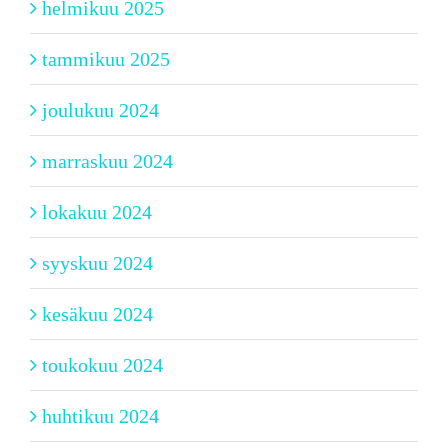
helmikuu 2025
tammikuu 2025
joulukuu 2024
marraskuu 2024
lokakuu 2024
syyskuu 2024
kesäkuu 2024
toukokuu 2024
huhtikuu 2024