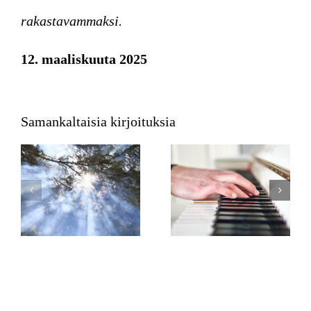
rakastavammaksi.
12. maaliskuuta 2025
Samankaltaisia kirjoituksia