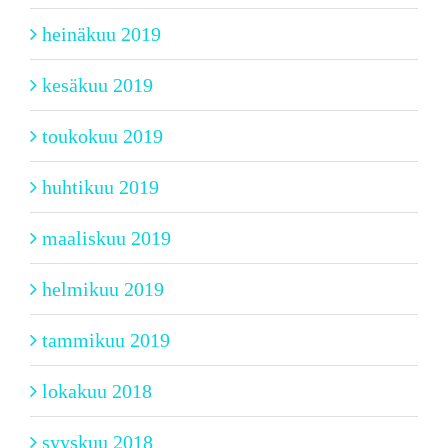
heinäkuu 2019
kesäkuu 2019
toukokuu 2019
huhtikuu 2019
maaliskuu 2019
helmikuu 2019
tammikuu 2019
lokakuu 2018
syyskuu 2018