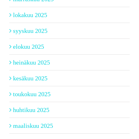
lokakuu 2025
syyskuu 2025
elokuu 2025
heinäkuu 2025
kesäkuu 2025
toukokuu 2025
huhtikuu 2025
maaliskuu 2025