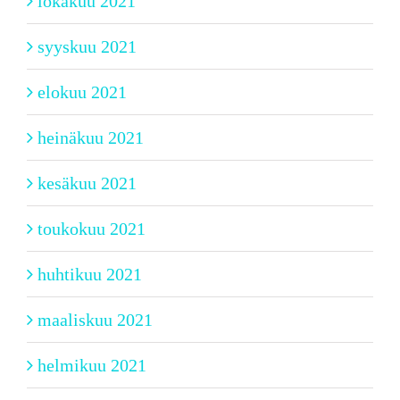
lokakuu 2021
syyskuu 2021
elokuu 2021
heinäkuu 2021
kesäkuu 2021
toukokuu 2021
huhtikuu 2021
maaliskuu 2021
helmikuu 2021