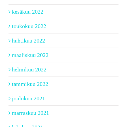
kesäkuu 2022
toukokuu 2022
huhtikuu 2022
maaliskuu 2022
helmikuu 2022
tammikuu 2022
joulukuu 2021
marraskuu 2021