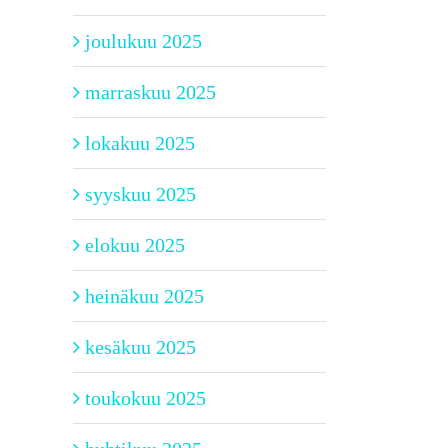
joulukuu 2025
marraskuu 2025
lokakuu 2025
syyskuu 2025
elokuu 2025
heinäkuu 2025
kesäkuu 2025
toukokuu 2025