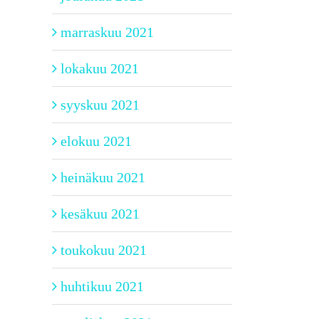
marraskuu 2021
lokakuu 2021
syyskuu 2021
elokuu 2021
heinäkuu 2021
kesäkuu 2021
toukokuu 2021
huhtikuu 2021