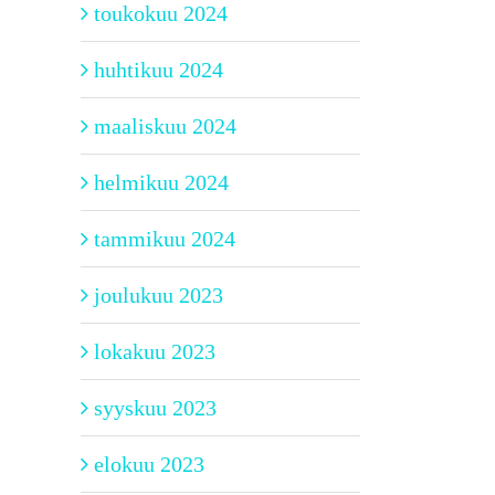
toukokuu 2024
huhtikuu 2024
maaliskuu 2024
helmikuu 2024
tammikuu 2024
joulukuu 2023
lokakuu 2023
syyskuu 2023
elokuu 2023