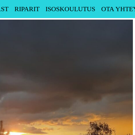
ST
RIPARIT
ISOSKOULUTUS
OTA YHTE