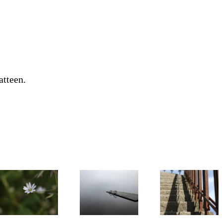
atteen.