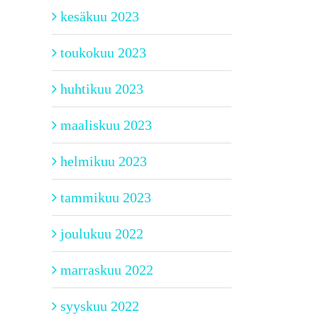
kesäkuu 2023
toukokuu 2023
huhtikuu 2023
maaliskuu 2023
helmikuu 2023
tammikuu 2023
joulukuu 2022
marraskuu 2022
syyskuu 2022