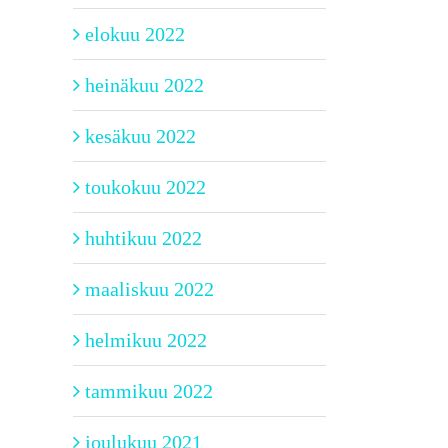
elokuu 2022
heinäkuu 2022
kesäkuu 2022
toukokuu 2022
huhtikuu 2022
maaliskuu 2022
helmikuu 2022
tammikuu 2022
joulukuu 2021