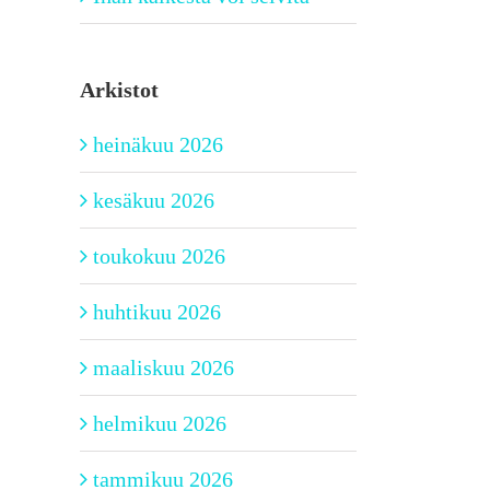
Arkistot
heinäkuu 2026
kesäkuu 2026
toukokuu 2026
huhtikuu 2026
maaliskuu 2026
helmikuu 2026
tammikuu 2026