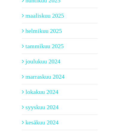
huhtikuu 2025
maaliskuu 2025
helmikuu 2025
tammikuu 2025
joulukuu 2024
marraskuu 2024
lokakuu 2024
syyskuu 2024
kesäkuu 2024