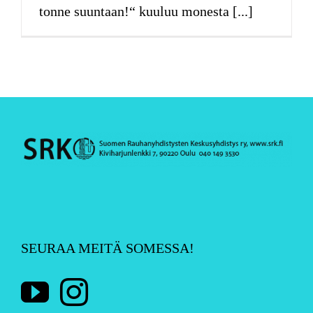
tonne suuntaan!“ kuuluu monesta [...]
SEURAA MEITÄ SOMESSA!