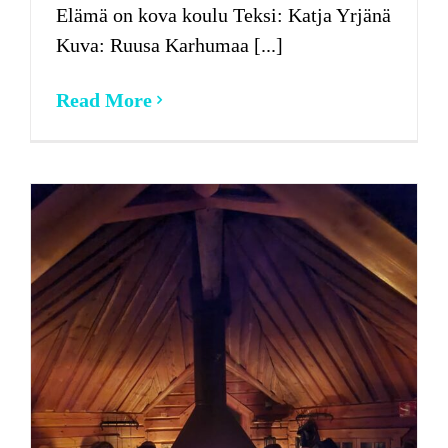
Elämä on kova koulu Teksi: Katja Yrjänä
Kuva: Ruusa Karhumaa [...]
Read More