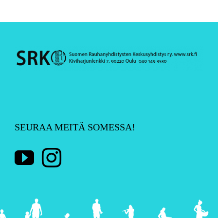
SEURAA MEITÄ SOMESSA!