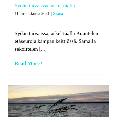
Sydän taivaassa, askel täällä
11. maaliskuuta 2021
|
Saana
Sydän taivaassa, askel täällä Kuuntelen
etäseuroja kämpän keittiössä. Samalla
sekoittelen [...]
Read More