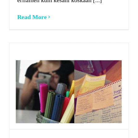
Read More