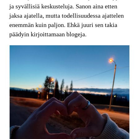
ja syvällisiä keskusteluja. Sanon aina etten
jaksa ajatella, mutta todellisuudessa ajattelen
enemmän kuin paljon. Ehkä juuri sen takia
päädyin kirjoittamaan blogeja.