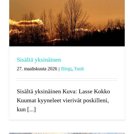
Sisältä yksinäinen
27. maaliskuuta 2026
|
Blogi
,
Tuuli
Sisältä yksinäinen Kuva: Lasse Kokko
Kuumat kyyneleet vierivät poskilleni,
kun [...]