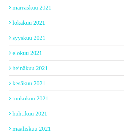
marraskuu 2021
lokakuu 2021
syyskuu 2021
elokuu 2021
heinäkuu 2021
kesäkuu 2021
toukokuu 2021
huhtikuu 2021
maaliskuu 2021