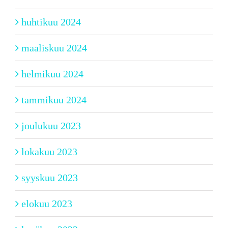
huhtikuu 2024
maaliskuu 2024
helmikuu 2024
tammikuu 2024
joulukuu 2023
lokakuu 2023
syyskuu 2023
elokuu 2023