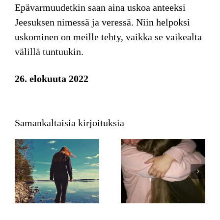
Epävarmuudetkin saan aina uskoa anteeksi
Jeesuksen nimessä ja veressä. Niin helpoksi
uskominen on meille tehty, vaikka se vaikealta
välillä tuntuukin.
26. elokuuta 2022
Samankaltaisia kirjoituksia