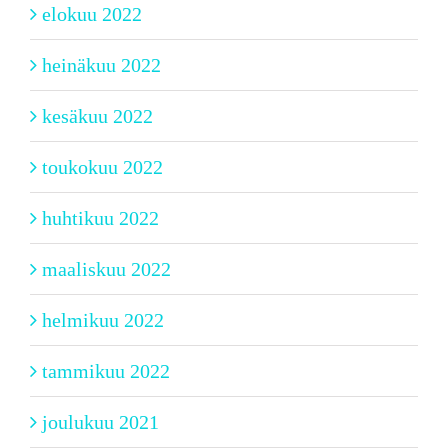
elokuu 2022
heinäkuu 2022
kesäkuu 2022
toukokuu 2022
huhtikuu 2022
maaliskuu 2022
helmikuu 2022
tammikuu 2022
joulukuu 2021