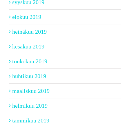
syyskuu 2019
elokuu 2019
heinäkuu 2019
kesäkuu 2019
toukokuu 2019
huhtikuu 2019
maaliskuu 2019
helmikuu 2019
tammikuu 2019