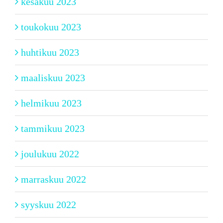
kesäkuu 2023
toukokuu 2023
huhtikuu 2023
maaliskuu 2023
helmikuu 2023
tammikuu 2023
joulukuu 2022
marraskuu 2022
syyskuu 2022