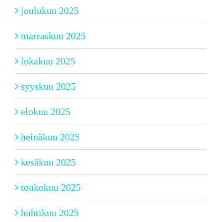
joulukuu 2025
marraskuu 2025
lokakuu 2025
syyskuu 2025
elokuu 2025
heinäkuu 2025
kesäkuu 2025
toukokuu 2025
huhtikuu 2025