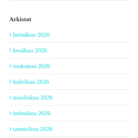
Arkistot
heinäkuu 2026
kesäkuu 2026
toukokuu 2026
huhtikuu 2026
maaliskuu 2026
helmikuu 2026
tammikuu 2026