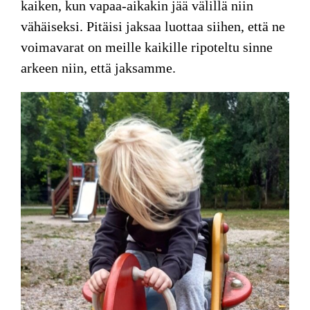
kaiken, kun vapaa-aikakin jää välillä niin
vähäiseksi. Pitäisi jaksaa luottaa siihen, että ne
voimavarat on meille kaikille ripoteltu sinne
arkeen niin, että jaksamme.