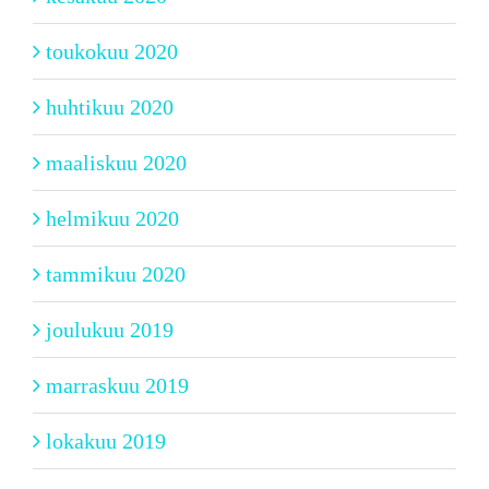
toukokuu 2020
huhtikuu 2020
maaliskuu 2020
helmikuu 2020
tammikuu 2020
joulukuu 2019
marraskuu 2019
lokakuu 2019