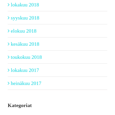
lokakuu 2018
syyskuu 2018
elokuu 2018
kesäkuu 2018
toukokuu 2018
lokakuu 2017
heinäkuu 2017
Kategoriat