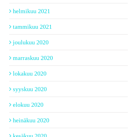
helmikuu 2021
tammikuu 2021
joulukuu 2020
marraskuu 2020
lokakuu 2020
syyskuu 2020
elokuu 2020
heinäkuu 2020
kesäkuu 2020