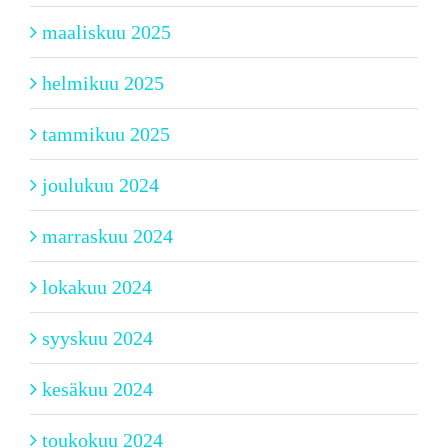
maaliskuu 2025
helmikuu 2025
tammikuu 2025
joulukuu 2024
marraskuu 2024
lokakuu 2024
syyskuu 2024
kesäkuu 2024
toukokuu 2024