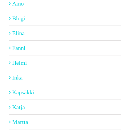
Aino
Blogi
Elina
Fanni
Helmi
Inka
Kapsäkki
Katja
Martta