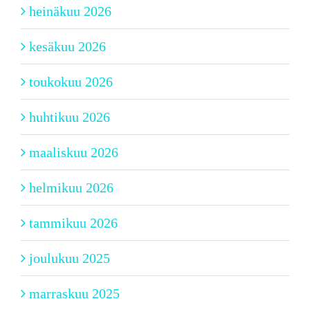
heinäkuu 2026
kesäkuu 2026
toukokuu 2026
huhtikuu 2026
maaliskuu 2026
helmikuu 2026
tammikuu 2026
joulukuu 2025
marraskuu 2025