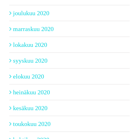
joulukuu 2020
marraskuu 2020
lokakuu 2020
syyskuu 2020
elokuu 2020
heinäkuu 2020
kesäkuu 2020
toukokuu 2020