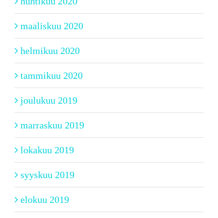
huhtikuu 2020
maaliskuu 2020
helmikuu 2020
tammikuu 2020
joulukuu 2019
marraskuu 2019
lokakuu 2019
syyskuu 2019
elokuu 2019