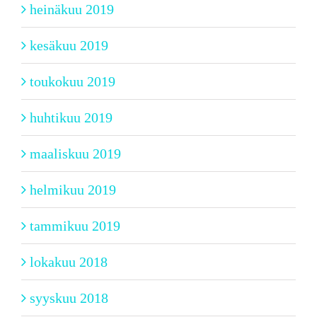
heinäkuu 2019
kesäkuu 2019
toukokuu 2019
huhtikuu 2019
maaliskuu 2019
helmikuu 2019
tammikuu 2019
lokakuu 2018
syyskuu 2018