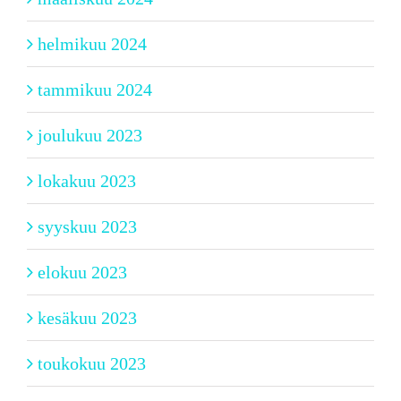
helmikuu 2024
tammikuu 2024
joulukuu 2023
lokakuu 2023
syyskuu 2023
elokuu 2023
kesäkuu 2023
toukokuu 2023