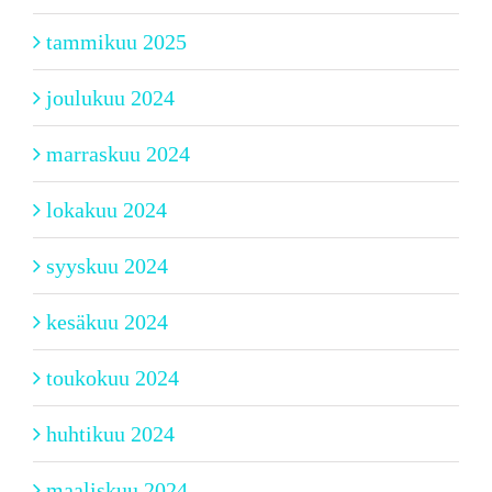
tammikuu 2025
joulukuu 2024
marraskuu 2024
lokakuu 2024
syyskuu 2024
kesäkuu 2024
toukokuu 2024
huhtikuu 2024
maaliskuu 2024