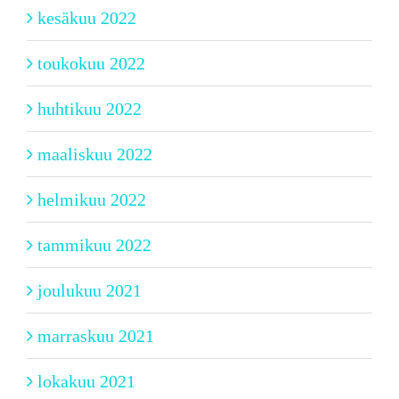
kesäkuu 2022
toukokuu 2022
huhtikuu 2022
maaliskuu 2022
helmikuu 2022
tammikuu 2022
joulukuu 2021
marraskuu 2021
lokakuu 2021