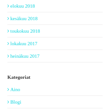
elokuu 2018
kesäkuu 2018
toukokuu 2018
lokakuu 2017
heinäkuu 2017
Kategoriat
Aino
Blogi