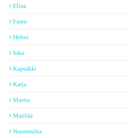
Elina
Fanni
Helmi
Inka
Kapsäkki
Katja
Martta
Matilda
Nuortenilta