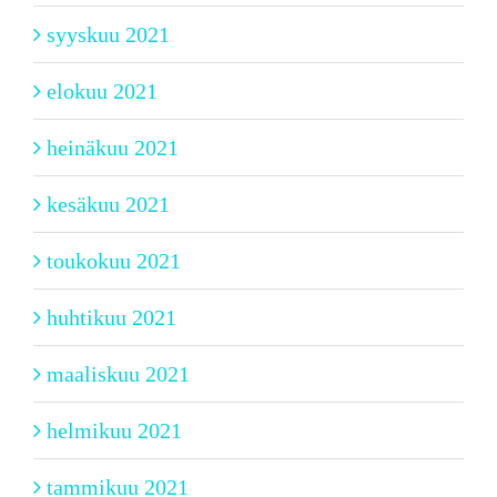
syyskuu 2021
elokuu 2021
heinäkuu 2021
kesäkuu 2021
toukokuu 2021
huhtikuu 2021
maaliskuu 2021
helmikuu 2021
tammikuu 2021