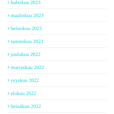
huhtikuu 2023
maaliskuu 2023
helmikuu 2023
tammikuu 2023
joulukuu 2022
marraskuu 2022
syyskuu 2022
elokuu 2022
heinäkuu 2022