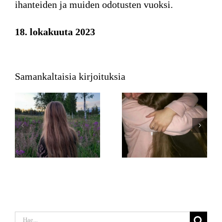
ihanteiden ja muiden odotusten vuoksi.
18. lokakuuta 2023
Samankaltaisia kirjoituksia
Etsi