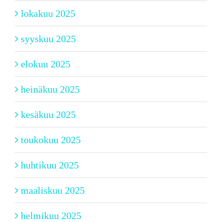
lokakuu 2025
syyskuu 2025
elokuu 2025
heinäkuu 2025
kesäkuu 2025
toukokuu 2025
huhtikuu 2025
maaliskuu 2025
helmikuu 2025