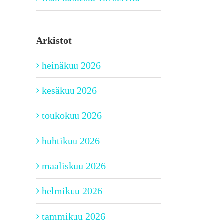
Arkistot
heinäkuu 2026
kesäkuu 2026
toukokuu 2026
huhtikuu 2026
maaliskuu 2026
helmikuu 2026
tammikuu 2026