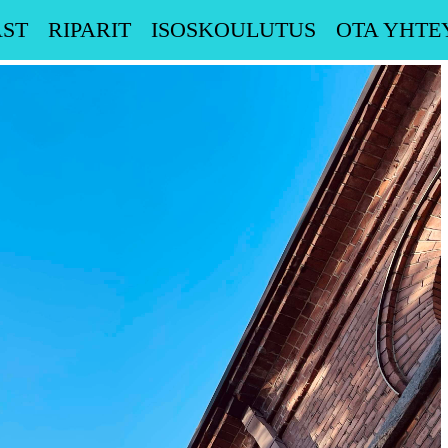
ST
RIPARIT
ISOSKOULUTUS
OTA YHTE