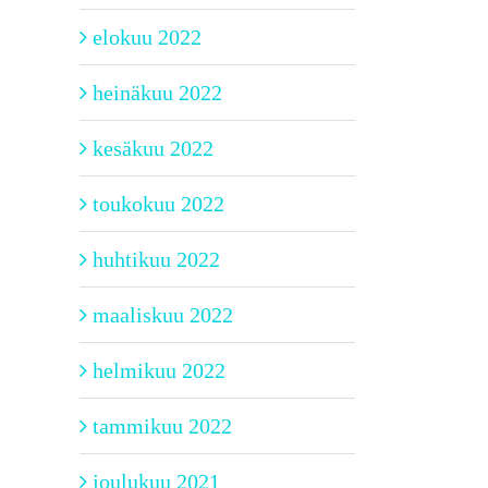
elokuu 2022
heinäkuu 2022
kesäkuu 2022
toukokuu 2022
huhtikuu 2022
maaliskuu 2022
helmikuu 2022
tammikuu 2022
joulukuu 2021