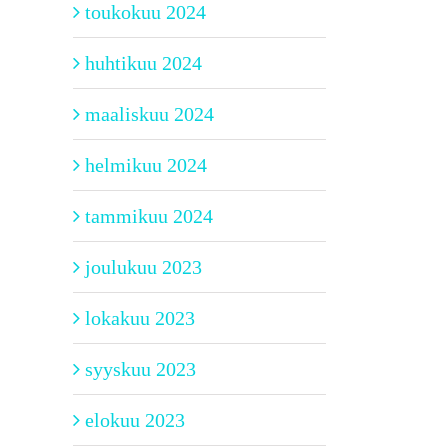
toukokuu 2024
huhtikuu 2024
maaliskuu 2024
helmikuu 2024
tammikuu 2024
joulukuu 2023
lokakuu 2023
syyskuu 2023
elokuu 2023