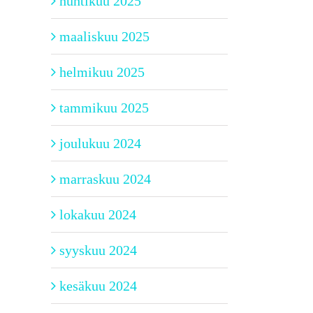
huhtikuu 2025
maaliskuu 2025
helmikuu 2025
tammikuu 2025
joulukuu 2024
marraskuu 2024
lokakuu 2024
syyskuu 2024
kesäkuu 2024