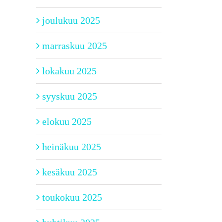
joulukuu 2025
marraskuu 2025
lokakuu 2025
syyskuu 2025
elokuu 2025
heinäkuu 2025
kesäkuu 2025
toukokuu 2025