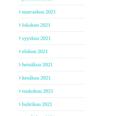
marraskuu 2021
lokakuu 2021
syyskuu 2021
elokuu 2021
heinäkuu 2021
kesäkuu 2021
toukokuu 2021
huhtikuu 2021