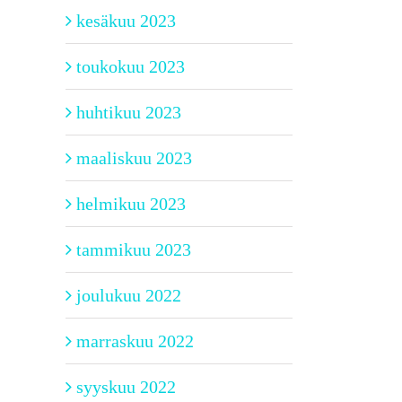
kesäkuu 2023
toukokuu 2023
huhtikuu 2023
maaliskuu 2023
helmikuu 2023
tammikuu 2023
joulukuu 2022
marraskuu 2022
syyskuu 2022