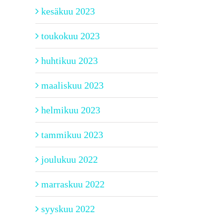
kesäkuu 2023
toukokuu 2023
huhtikuu 2023
maaliskuu 2023
helmikuu 2023
tammikuu 2023
joulukuu 2022
marraskuu 2022
syyskuu 2022