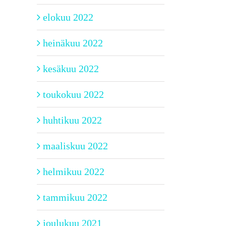
elokuu 2022
heinäkuu 2022
kesäkuu 2022
toukokuu 2022
huhtikuu 2022
maaliskuu 2022
helmikuu 2022
tammikuu 2022
joulukuu 2021