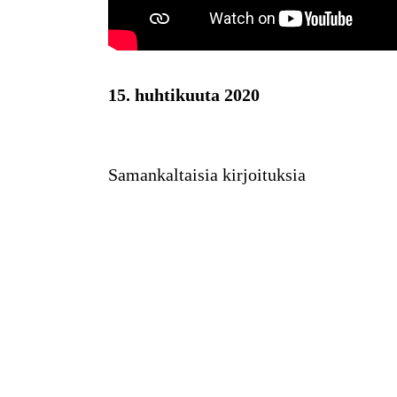
15. huhtikuuta 2020
Samankaltaisia kirjoituksia