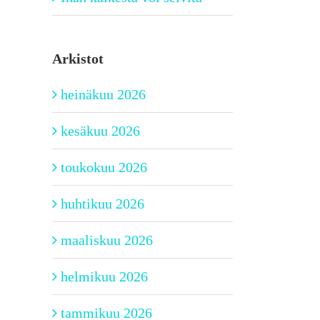
Arkistot
heinäkuu 2026
kesäkuu 2026
toukokuu 2026
huhtikuu 2026
maaliskuu 2026
helmikuu 2026
tammikuu 2026