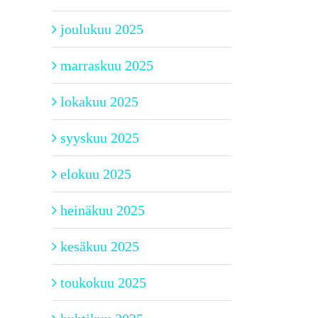
joulukuu 2025
marraskuu 2025
lokakuu 2025
syyskuu 2025
elokuu 2025
heinäkuu 2025
kesäkuu 2025
toukokuu 2025