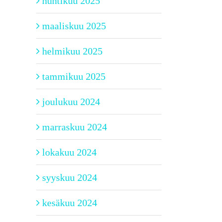
huhtikuu 2025
maaliskuu 2025
helmikuu 2025
tammikuu 2025
joulukuu 2024
marraskuu 2024
lokakuu 2024
syyskuu 2024
kesäkuu 2024