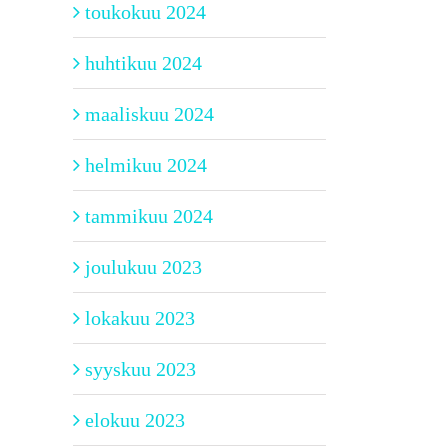
toukokuu 2024
huhtikuu 2024
maaliskuu 2024
helmikuu 2024
tammikuu 2024
joulukuu 2023
lokakuu 2023
syyskuu 2023
elokuu 2023