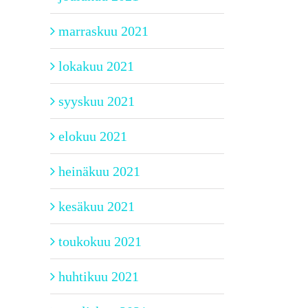
marraskuu 2021
lokakuu 2021
syyskuu 2021
elokuu 2021
heinäkuu 2021
kesäkuu 2021
toukokuu 2021
huhtikuu 2021