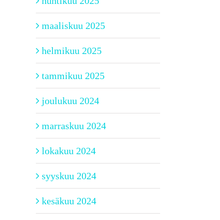
huhtikuu 2025
maaliskuu 2025
helmikuu 2025
tammikuu 2025
joulukuu 2024
marraskuu 2024
lokakuu 2024
syyskuu 2024
kesäkuu 2024