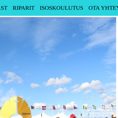
ST
RIPARIT
ISOSKOULUTUS
OTA YHTE