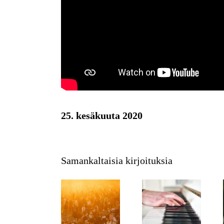
25. kesäkuuta 2020
Samankaltaisia kirjoituksia