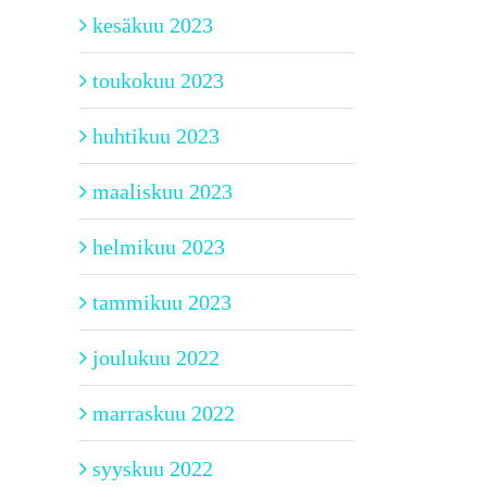
kesäkuu 2023
toukokuu 2023
huhtikuu 2023
maaliskuu 2023
helmikuu 2023
tammikuu 2023
joulukuu 2022
marraskuu 2022
syyskuu 2022