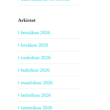
Arkistot
heinäkuu 2026
kesäkuu 2026
toukokuu 2026
huhtikuu 2026
maaliskuu 2026
helmikuu 2026
tammikuu 2026