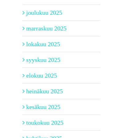
joulukuu 2025
marraskuu 2025
lokakuu 2025
syyskuu 2025
elokuu 2025
heinäkuu 2025
kesäkuu 2025
toukokuu 2025