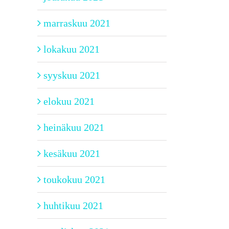
marraskuu 2021
lokakuu 2021
syyskuu 2021
elokuu 2021
heinäkuu 2021
kesäkuu 2021
toukokuu 2021
huhtikuu 2021