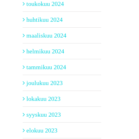
toukokuu 2024
huhtikuu 2024
maaliskuu 2024
helmikuu 2024
tammikuu 2024
joulukuu 2023
lokakuu 2023
syyskuu 2023
elokuu 2023