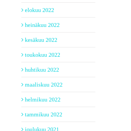
elokuu 2022
heinäkuu 2022
kesäkuu 2022
toukokuu 2022
huhtikuu 2022
maaliskuu 2022
helmikuu 2022
tammikuu 2022
joulukuu 2021