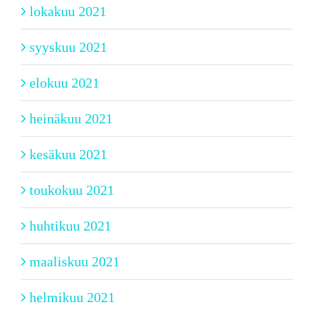
lokakuu 2021
syyskuu 2021
elokuu 2021
heinäkuu 2021
kesäkuu 2021
toukokuu 2021
huhtikuu 2021
maaliskuu 2021
helmikuu 2021