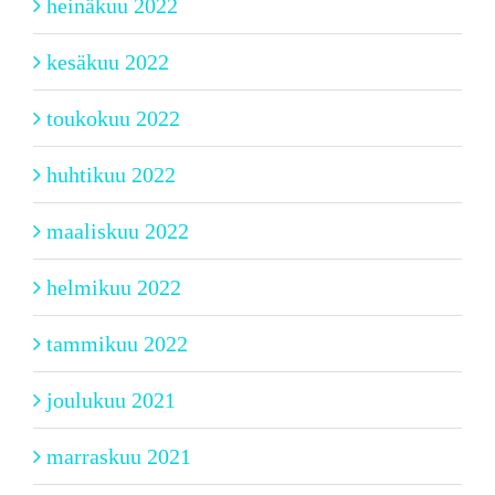
heinäkuu 2022
kesäkuu 2022
toukokuu 2022
huhtikuu 2022
maaliskuu 2022
helmikuu 2022
tammikuu 2022
joulukuu 2021
marraskuu 2021