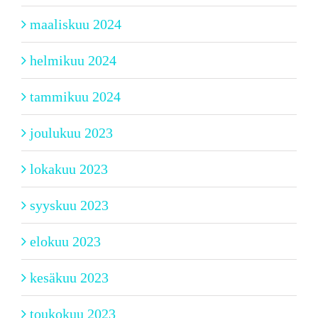
maaliskuu 2024
helmikuu 2024
tammikuu 2024
joulukuu 2023
lokakuu 2023
syyskuu 2023
elokuu 2023
kesäkuu 2023
toukokuu 2023