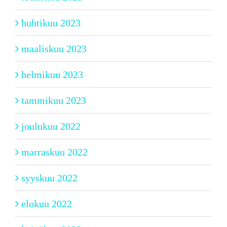
huhtikuu 2023
maaliskuu 2023
helmikuu 2023
tammikuu 2023
joulukuu 2022
marraskuu 2022
syyskuu 2022
elokuu 2022