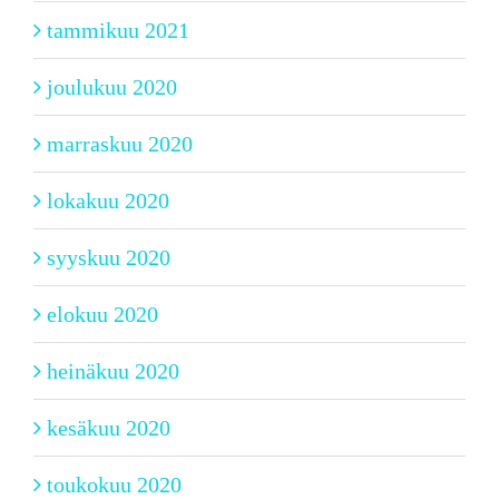
tammikuu 2021
joulukuu 2020
marraskuu 2020
lokakuu 2020
syyskuu 2020
elokuu 2020
heinäkuu 2020
kesäkuu 2020
toukokuu 2020