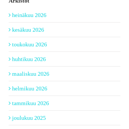
Arkistot
heinäkuu 2026
kesäkuu 2026
toukokuu 2026
huhtikuu 2026
maaliskuu 2026
helmikuu 2026
tammikuu 2026
joulukuu 2025