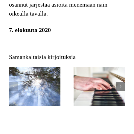
osannut järjestää asioita menemään näin
oikealla tavalla.
7. elokuuta 2020
Samankaltaisia kirjoituksia