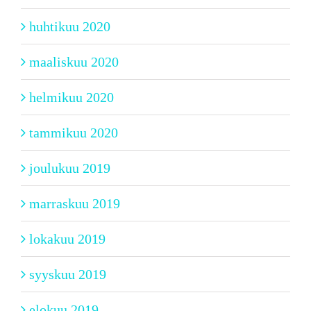
huhtikuu 2020
maaliskuu 2020
helmikuu 2020
tammikuu 2020
joulukuu 2019
marraskuu 2019
lokakuu 2019
syyskuu 2019
elokuu 2019