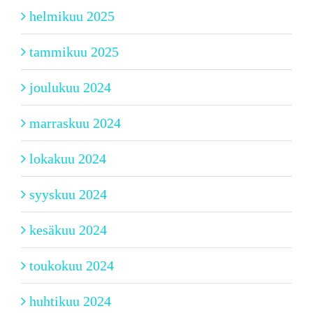
helmikuu 2025
tammikuu 2025
joulukuu 2024
marraskuu 2024
lokakuu 2024
syyskuu 2024
kesäkuu 2024
toukokuu 2024
huhtikuu 2024