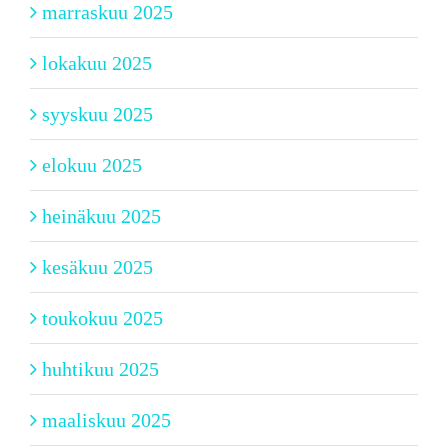
marraskuu 2025
lokakuu 2025
syyskuu 2025
elokuu 2025
heinäkuu 2025
kesäkuu 2025
toukokuu 2025
huhtikuu 2025
maaliskuu 2025