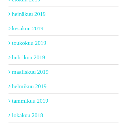
heinäkuu 2019
kesäkuu 2019
toukokuu 2019
huhtikuu 2019
maaliskuu 2019
helmikuu 2019
tammikuu 2019
lokakuu 2018