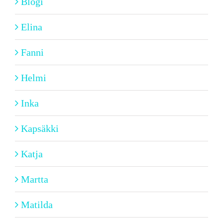
Blogi
Elina
Fanni
Helmi
Inka
Kapsäkki
Katja
Martta
Matilda