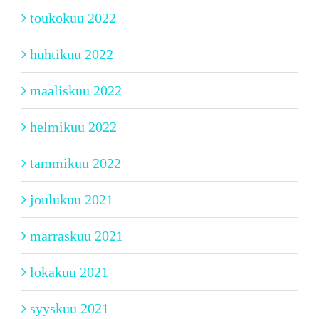
toukokuu 2022
huhtikuu 2022
maaliskuu 2022
helmikuu 2022
tammikuu 2022
joulukuu 2021
marraskuu 2021
lokakuu 2021
syyskuu 2021