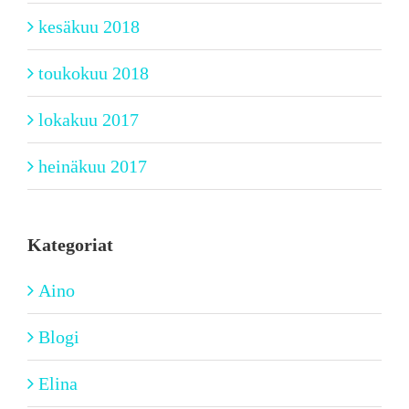
kesäkuu 2018
toukokuu 2018
lokakuu 2017
heinäkuu 2017
Kategoriat
Aino
Blogi
Elina