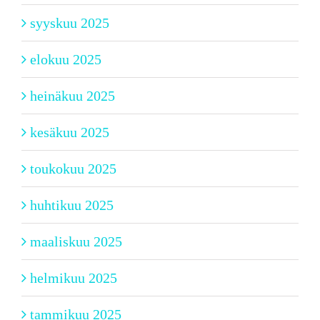
syyskuu 2025
elokuu 2025
heinäkuu 2025
kesäkuu 2025
toukokuu 2025
huhtikuu 2025
maaliskuu 2025
helmikuu 2025
tammikuu 2025