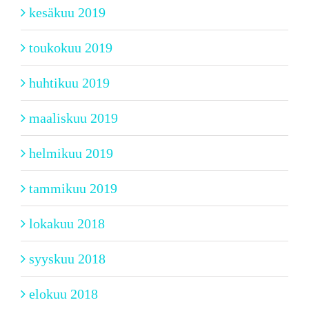
kesäkuu 2019
toukokuu 2019
huhtikuu 2019
maaliskuu 2019
helmikuu 2019
tammikuu 2019
lokakuu 2018
syyskuu 2018
elokuu 2018