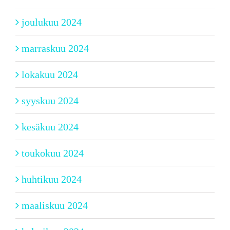
joulukuu 2024
marraskuu 2024
lokakuu 2024
syyskuu 2024
kesäkuu 2024
toukokuu 2024
huhtikuu 2024
maaliskuu 2024