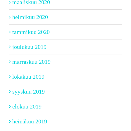
maaliskuu 2020
helmikuu 2020
tammikuu 2020
joulukuu 2019
marraskuu 2019
lokakuu 2019
syyskuu 2019
elokuu 2019
heinäkuu 2019