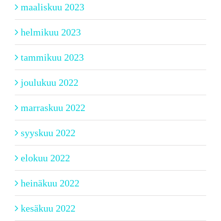
maaliskuu 2023
helmikuu 2023
tammikuu 2023
joulukuu 2022
marraskuu 2022
syyskuu 2022
elokuu 2022
heinäkuu 2022
kesäkuu 2022