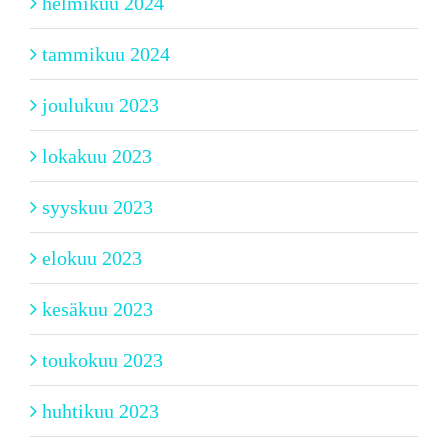
helmikuu 2024
tammikuu 2024
joulukuu 2023
lokakuu 2023
syyskuu 2023
elokuu 2023
kesäkuu 2023
toukokuu 2023
huhtikuu 2023