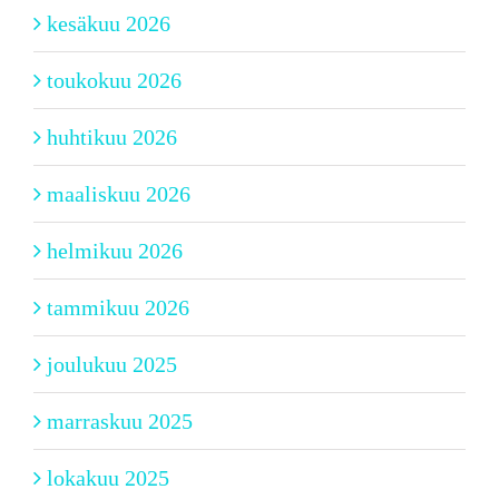
kesäkuu 2026
toukokuu 2026
huhtikuu 2026
maaliskuu 2026
helmikuu 2026
tammikuu 2026
joulukuu 2025
marraskuu 2025
lokakuu 2025