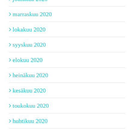
marraskuu 2020
lokakuu 2020
syyskuu 2020
elokuu 2020
heinäkuu 2020
kesäkuu 2020
toukokuu 2020
huhtikuu 2020