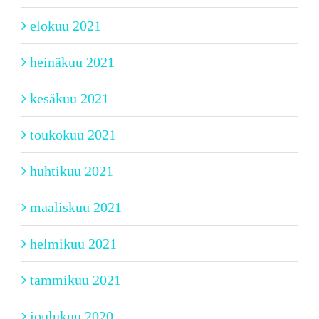
elokuu 2021
heinäkuu 2021
kesäkuu 2021
toukokuu 2021
huhtikuu 2021
maaliskuu 2021
helmikuu 2021
tammikuu 2021
joulukuu 2020