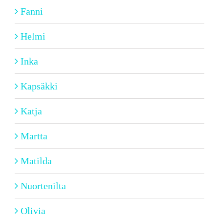
Fanni
Helmi
Inka
Kapsäkki
Katja
Martta
Matilda
Nuortenilta
Olivia