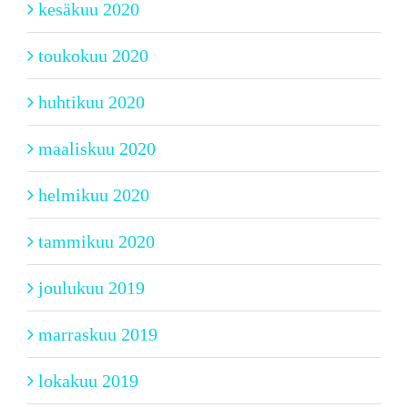
kesäkuu 2020
toukokuu 2020
huhtikuu 2020
maaliskuu 2020
helmikuu 2020
tammikuu 2020
joulukuu 2019
marraskuu 2019
lokakuu 2019