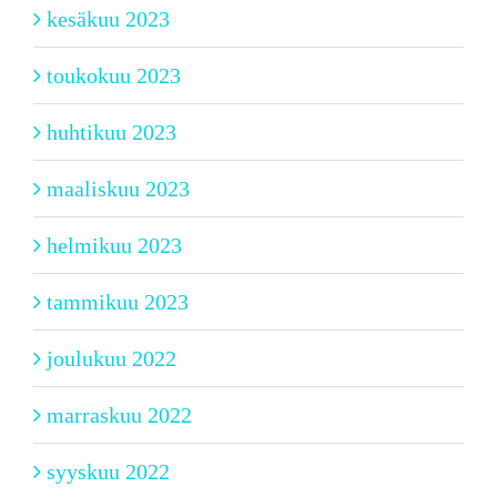
kesäkuu 2023
toukokuu 2023
huhtikuu 2023
maaliskuu 2023
helmikuu 2023
tammikuu 2023
joulukuu 2022
marraskuu 2022
syyskuu 2022