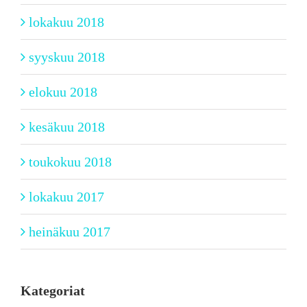
lokakuu 2018
syyskuu 2018
elokuu 2018
kesäkuu 2018
toukokuu 2018
lokakuu 2017
heinäkuu 2017
Kategoriat