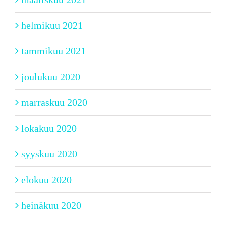
helmikuu 2021
tammikuu 2021
joulukuu 2020
marraskuu 2020
lokakuu 2020
syyskuu 2020
elokuu 2020
heinäkuu 2020