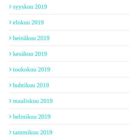
syyskuu 2019
elokuu 2019
heinäkuu 2019
kesäkuu 2019
toukokuu 2019
huhtikuu 2019
maaliskuu 2019
helmikuu 2019
tammikuu 2019