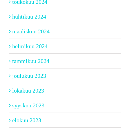
toukokuu 2024
huhtikuu 2024
maaliskuu 2024
helmikuu 2024
tammikuu 2024
joulukuu 2023
lokakuu 2023
syyskuu 2023
elokuu 2023