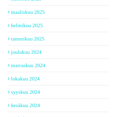
maaliskuu 2025
helmikuu 2025
tammikuu 2025
joulukuu 2024
marraskuu 2024
lokakuu 2024
syyskuu 2024
kesäkuu 2024