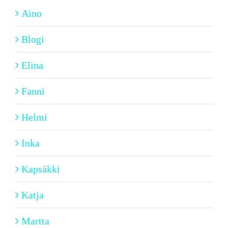
Aino
Blogi
Elina
Fanni
Helmi
Inka
Kapsäkki
Katja
Martta