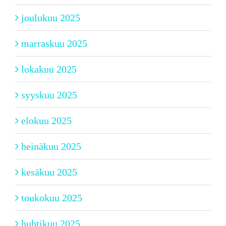
joulukuu 2025
marraskuu 2025
lokakuu 2025
syyskuu 2025
elokuu 2025
heinäkuu 2025
kesäkuu 2025
toukokuu 2025
huhtikuu 2025