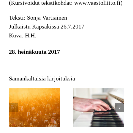
(Kursivoidut tekstikohdat: www.vaestoliitto.fi)
Teksti: Sonja Vartiainen
Julkaistu Kapsäkissä 26.7.2017
Kuva: H.H.
28. heinäkuuta 2017
Samankaltaisia kirjoituksia