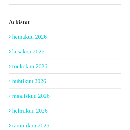
Arkistot
heinäkuu 2026
kesäkuu 2026
toukokuu 2026
huhtikuu 2026
maaliskuu 2026
helmikuu 2026
tammikuu 2026