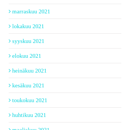
marraskuu 2021
lokakuu 2021
syyskuu 2021
elokuu 2021
heinäkuu 2021
kesäkuu 2021
toukokuu 2021
huhtikuu 2021
maaliskuu 2021