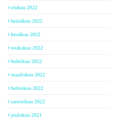
elokuu 2022
heinäkuu 2022
kesäkuu 2022
toukokuu 2022
huhtikuu 2022
maaliskuu 2022
helmikuu 2022
tammikuu 2022
joulukuu 2021