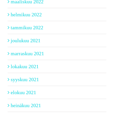
maaliskuu 2022
helmikuu 2022
tammikuu 2022
joulukuu 2021
marraskuu 2021
lokakuu 2021
syyskuu 2021
elokuu 2021
heinäkuu 2021