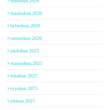
huhtikuu 2026
maaliskuu 2026
helmikuu 2026
tammikuu 2026
joulukuu 2025
marraskuu 2025
lokakuu 2025
syyskuu 2025
elokuu 2025