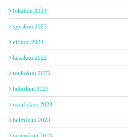
lokakuu 2023
syyskuu 2023
elokuu 2023
kesäkuu 2023
toukokuu 2023
huhtikuu 2023
maaliskuu 2023
helmikuu 2023
tammikuu 2023