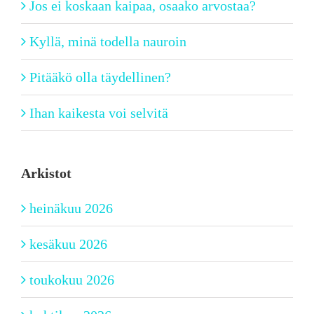
Jos ei koskaan kaipaa, osaako arvostaa?
Kyllä, minä todella nauroin
Pitääkö olla täydellinen?
Ihan kaikesta voi selvitä
Arkistot
heinäkuu 2026
kesäkuu 2026
toukokuu 2026