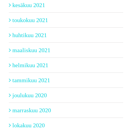
kesäkuu 2021
toukokuu 2021
huhtikuu 2021
maaliskuu 2021
helmikuu 2021
tammikuu 2021
joulukuu 2020
marraskuu 2020
lokakuu 2020