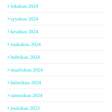
lokakuu 2024
syyskuu 2024
kesäkuu 2024
toukokuu 2024
huhtikuu 2024
maaliskuu 2024
helmikuu 2024
tammikuu 2024
joulukuu 2023