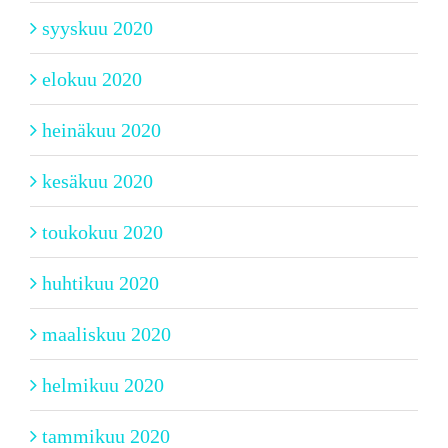
syyskuu 2020
elokuu 2020
heinäkuu 2020
kesäkuu 2020
toukokuu 2020
huhtikuu 2020
maaliskuu 2020
helmikuu 2020
tammikuu 2020