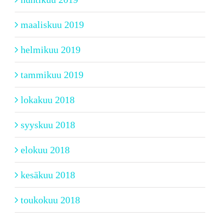
maaliskuu 2019
helmikuu 2019
tammikuu 2019
lokakuu 2018
syyskuu 2018
elokuu 2018
kesäkuu 2018
toukokuu 2018