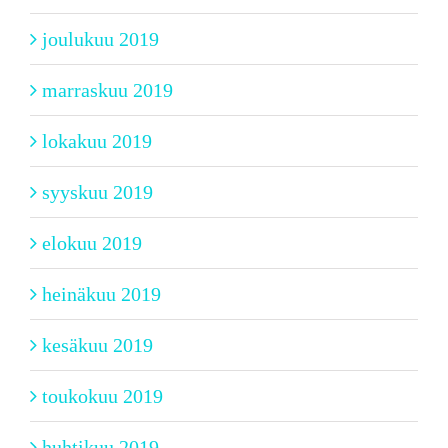
joulukuu 2019
marraskuu 2019
lokakuu 2019
syyskuu 2019
elokuu 2019
heinäkuu 2019
kesäkuu 2019
toukokuu 2019
huhtikuu 2019