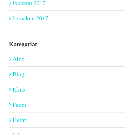
lokakuu 2017
heinäkuu 2017
Kategoriat
Aino
Blogi
Elina
Fanni
Helmi