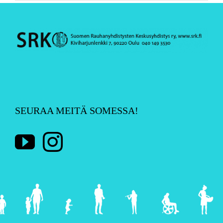
SEURAA MEITÄ SOMESSA!