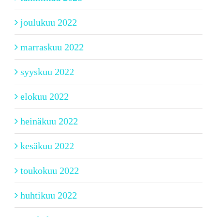
joulukuu 2022
marraskuu 2022
syyskuu 2022
elokuu 2022
heinäkuu 2022
kesäkuu 2022
toukokuu 2022
huhtikuu 2022