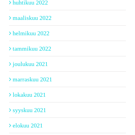
huhtikuu 2022
maaliskuu 2022
helmikuu 2022
tammikuu 2022
joulukuu 2021
marraskuu 2021
lokakuu 2021
syyskuu 2021
elokuu 2021