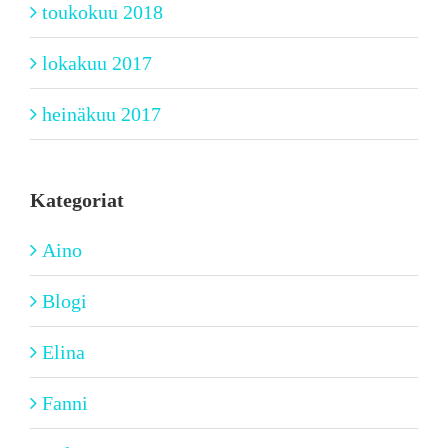
toukokuu 2018
lokakuu 2017
heinäkuu 2017
Kategoriat
Aino
Blogi
Elina
Fanni