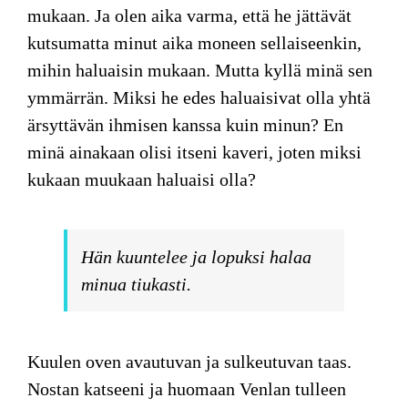
mukaan. Ja olen aika varma, että he jättävät
kutsumatta minut aika moneen sellaiseenkin,
mihin haluaisin mukaan. Mutta kyllä minä sen
ymmärrän. Miksi he edes haluaisivat olla yhtä
ärsyttävän ihmisen kanssa kuin minun? En
minä ainakaan olisi itseni kaveri, joten miksi
kukaan muukaan haluaisi olla?
Hän kuuntelee ja lopuksi halaa
minua tiukasti.
Kuulen oven avautuvan ja sulkeutuvan taas.
Nostan katseeni ja huomaan Venlan tulleen