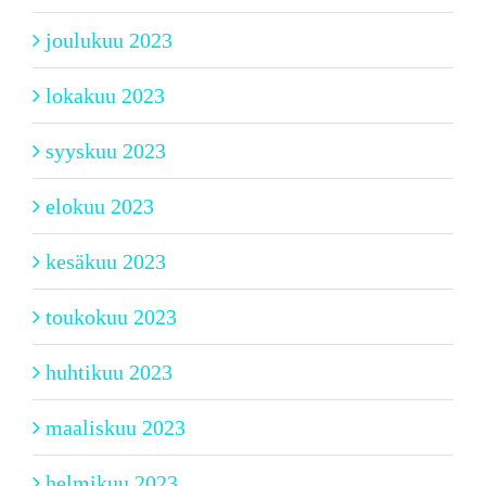
joulukuu 2023
lokakuu 2023
syyskuu 2023
elokuu 2023
kesäkuu 2023
toukokuu 2023
huhtikuu 2023
maaliskuu 2023
helmikuu 2023