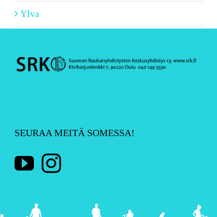
Ylva
SEURAA MEITÄ SOMESSA!