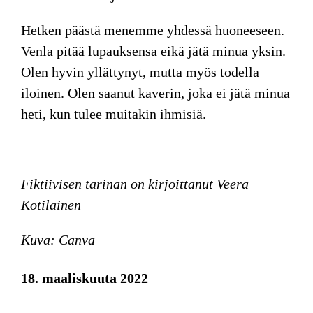
Hetken päästä menemme yhdessä huoneeseen.
Venla pitää lupauksensa eikä jätä minua yksin.
Olen hyvin yllättynyt, mutta myös todella
iloinen. Olen saanut kaverin, joka ei jätä minua
heti, kun tulee muitakin ihmisiä.
Fiktiivisen tarinan on kirjoittanut Veera
Kotilainen
Kuva: Canva
18. maaliskuuta 2022