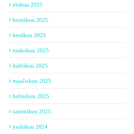
elokuu 2025
heinäkuu 2025
kesäkuu 2025
toukokuu 2025
huhtikuu 2025
maaliskuu 2025
helmikuu 2025
tammikuu 2025
joulukuu 2024