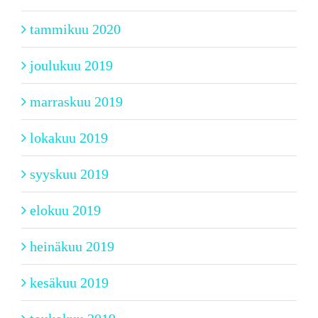
tammikuu 2020
joulukuu 2019
marraskuu 2019
lokakuu 2019
syyskuu 2019
elokuu 2019
heinäkuu 2019
kesäkuu 2019