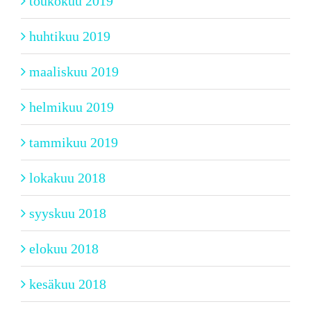
toukokuu 2019
huhtikuu 2019
maaliskuu 2019
helmikuu 2019
tammikuu 2019
lokakuu 2018
syyskuu 2018
elokuu 2018
kesäkuu 2018