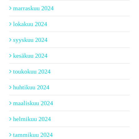
marraskuu 2024
lokakuu 2024
syyskuu 2024
kesäkuu 2024
toukokuu 2024
huhtikuu 2024
maaliskuu 2024
helmikuu 2024
tammikuu 2024