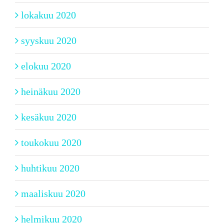
lokakuu 2020
syyskuu 2020
elokuu 2020
heinäkuu 2020
kesäkuu 2020
toukokuu 2020
huhtikuu 2020
maaliskuu 2020
helmikuu 2020