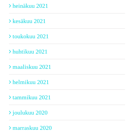
heinäkuu 2021
kesäkuu 2021
toukokuu 2021
huhtikuu 2021
maaliskuu 2021
helmikuu 2021
tammikuu 2021
joulukuu 2020
marraskuu 2020