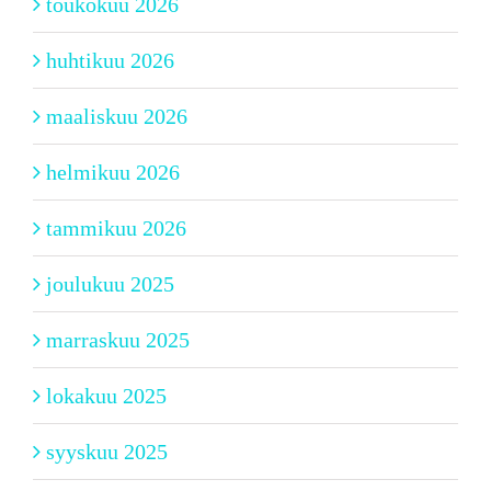
toukokuu 2026
huhtikuu 2026
maaliskuu 2026
helmikuu 2026
tammikuu 2026
joulukuu 2025
marraskuu 2025
lokakuu 2025
syyskuu 2025