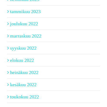
tammikuu 2023
joulukuu 2022
marraskuu 2022
syyskuu 2022
elokuu 2022
heinäkuu 2022
kesäkuu 2022
toukokuu 2022