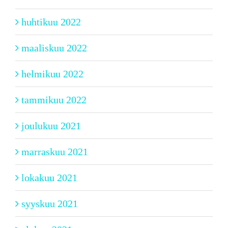
huhtikuu 2022
maaliskuu 2022
helmikuu 2022
tammikuu 2022
joulukuu 2021
marraskuu 2021
lokakuu 2021
syyskuu 2021