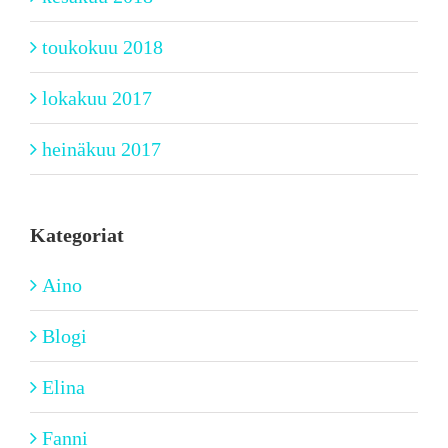
toukokuu 2018
lokakuu 2017
heinäkuu 2017
Kategoriat
Aino
Blogi
Elina
Fanni