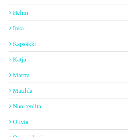
Helmi
Inka
Kapsäkki
Katja
Martta
Matilda
Nuortenilta
Olivia