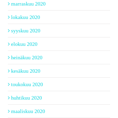
marraskuu 2020
lokakuu 2020
syyskuu 2020
elokuu 2020
heinäkuu 2020
kesäkuu 2020
toukokuu 2020
huhtikuu 2020
maaliskuu 2020