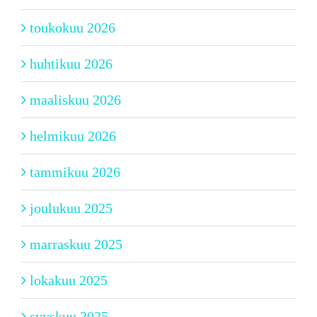
toukokuu 2026
huhtikuu 2026
maaliskuu 2026
helmikuu 2026
tammikuu 2026
joulukuu 2025
marraskuu 2025
lokakuu 2025
syyskuu 2025