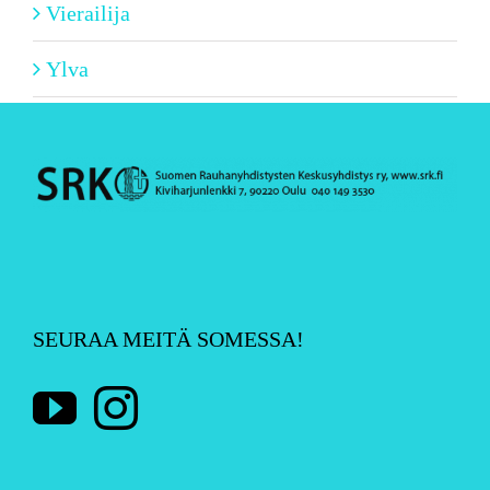
Vierailija
Ylva
SEURAA MEITÄ SOMESSA!