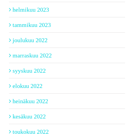
helmikuu 2023
tammikuu 2023
joulukuu 2022
marraskuu 2022
syyskuu 2022
elokuu 2022
heinäkuu 2022
kesäkuu 2022
toukokuu 2022