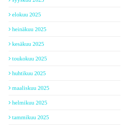
elokuu 2025
heinäkuu 2025
kesäkuu 2025
toukokuu 2025
huhtikuu 2025
maaliskuu 2025
helmikuu 2025
tammikuu 2025