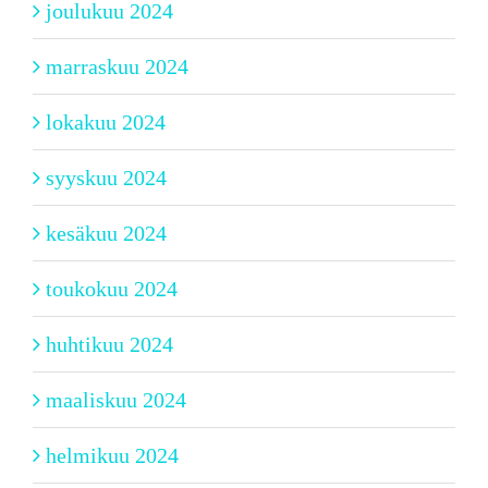
joulukuu 2024
marraskuu 2024
lokakuu 2024
syyskuu 2024
kesäkuu 2024
toukokuu 2024
huhtikuu 2024
maaliskuu 2024
helmikuu 2024