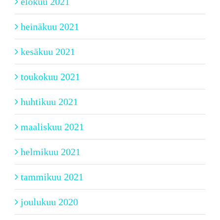
elokuu 2021
heinäkuu 2021
kesäkuu 2021
toukokuu 2021
huhtikuu 2021
maaliskuu 2021
helmikuu 2021
tammikuu 2021
joulukuu 2020