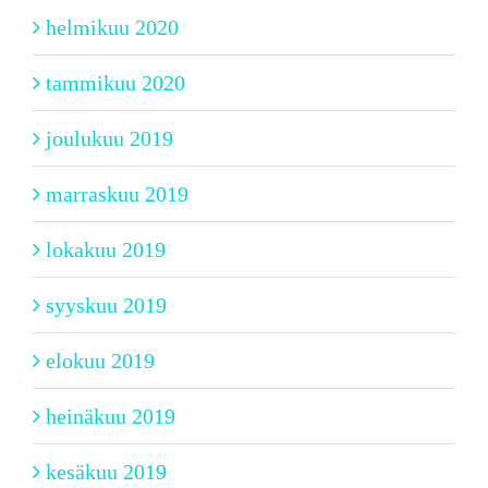
helmikuu 2020
tammikuu 2020
joulukuu 2019
marraskuu 2019
lokakuu 2019
syyskuu 2019
elokuu 2019
heinäkuu 2019
kesäkuu 2019