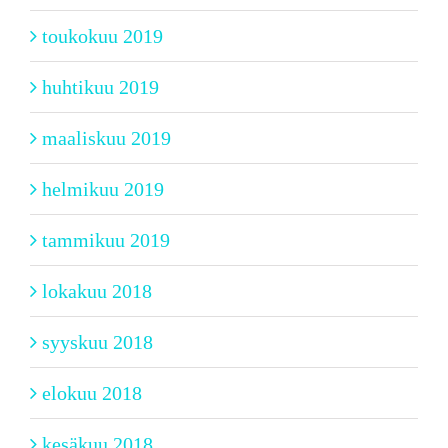
toukokuu 2019
huhtikuu 2019
maaliskuu 2019
helmikuu 2019
tammikuu 2019
lokakuu 2018
syyskuu 2018
elokuu 2018
kesäkuu 2018