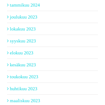
tammikuu 2024
joulukuu 2023
lokakuu 2023
syyskuu 2023
elokuu 2023
kesäkuu 2023
toukokuu 2023
huhtikuu 2023
maaliskuu 2023