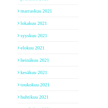
marraskuu 2021
lokakuu 2021
syyskuu 2021
elokuu 2021
heinäkuu 2021
kesäkuu 2021
toukokuu 2021
huhtikuu 2021