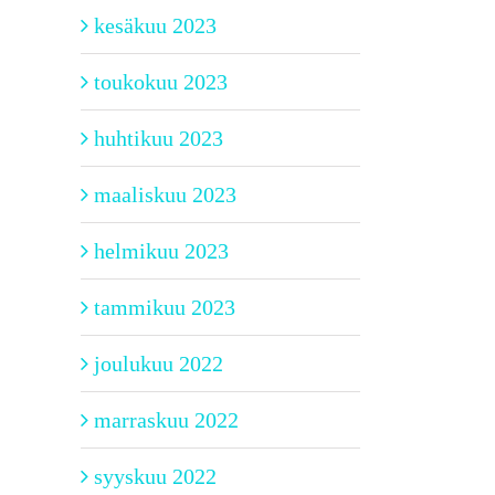
kesäkuu 2023
toukokuu 2023
huhtikuu 2023
maaliskuu 2023
helmikuu 2023
tammikuu 2023
joulukuu 2022
marraskuu 2022
syyskuu 2022