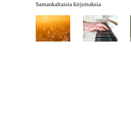
Samankaltaisia kirjoituksia