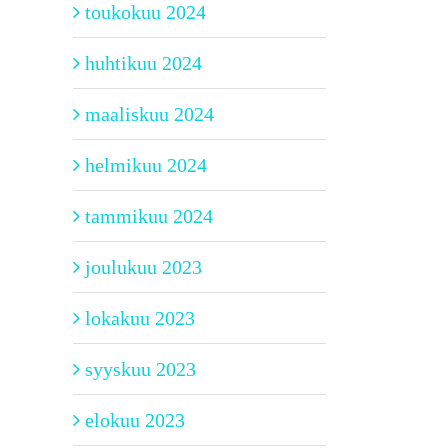
toukokuu 2024
huhtikuu 2024
maaliskuu 2024
helmikuu 2024
tammikuu 2024
joulukuu 2023
lokakuu 2023
syyskuu 2023
elokuu 2023