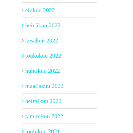
elokuu 2022
heinäkuu 2022
kesäkuu 2022
toukokuu 2022
huhtikuu 2022
maaliskuu 2022
helmikuu 2022
tammikuu 2022
joulukuu 2021