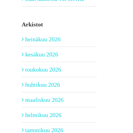
Arkistot
heinäkuu 2026
kesäkuu 2026
toukokuu 2026
huhtikuu 2026
maaliskuu 2026
helmikuu 2026
tammikuu 2026