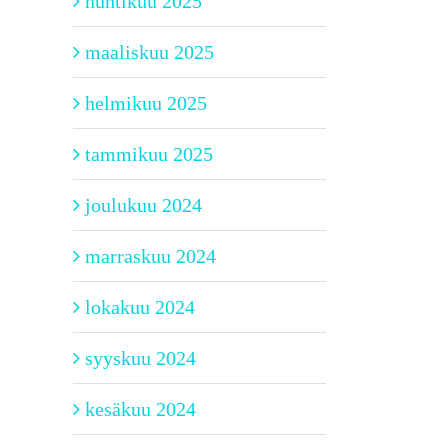
huhtikuu 2025
maaliskuu 2025
helmikuu 2025
tammikuu 2025
joulukuu 2024
marraskuu 2024
lokakuu 2024
syyskuu 2024
kesäkuu 2024