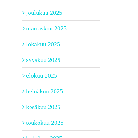
joulukuu 2025
marraskuu 2025
lokakuu 2025
syyskuu 2025
elokuu 2025
heinäkuu 2025
kesäkuu 2025
toukokuu 2025