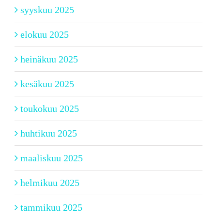
syyskuu 2025
elokuu 2025
heinäkuu 2025
kesäkuu 2025
toukokuu 2025
huhtikuu 2025
maaliskuu 2025
helmikuu 2025
tammikuu 2025