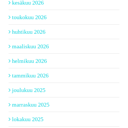
kesäkuu 2026
toukokuu 2026
huhtikuu 2026
maaliskuu 2026
helmikuu 2026
tammikuu 2026
joulukuu 2025
marraskuu 2025
lokakuu 2025