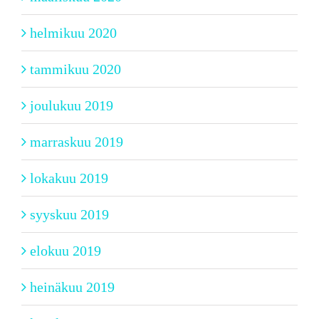
helmikuu 2020
tammikuu 2020
joulukuu 2019
marraskuu 2019
lokakuu 2019
syyskuu 2019
elokuu 2019
heinäkuu 2019