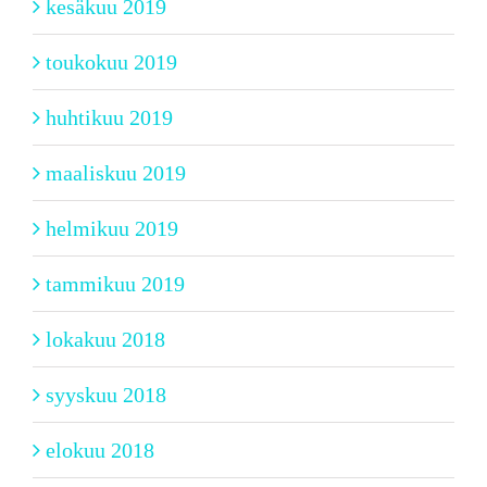
kesäkuu 2019
toukokuu 2019
huhtikuu 2019
maaliskuu 2019
helmikuu 2019
tammikuu 2019
lokakuu 2018
syyskuu 2018
elokuu 2018