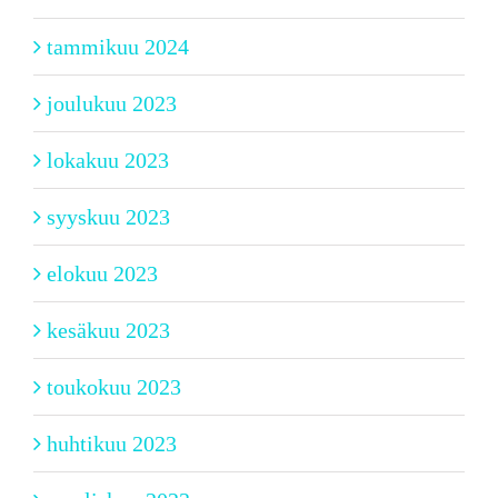
tammikuu 2024
joulukuu 2023
lokakuu 2023
syyskuu 2023
elokuu 2023
kesäkuu 2023
toukokuu 2023
huhtikuu 2023