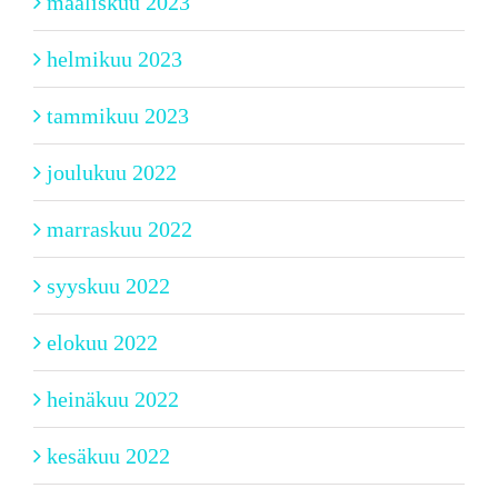
maaliskuu 2023
helmikuu 2023
tammikuu 2023
joulukuu 2022
marraskuu 2022
syyskuu 2022
elokuu 2022
heinäkuu 2022
kesäkuu 2022