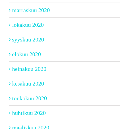
marraskuu 2020
lokakuu 2020
syyskuu 2020
elokuu 2020
heinäkuu 2020
kesäkuu 2020
toukokuu 2020
huhtikuu 2020
maaliskuu 2020