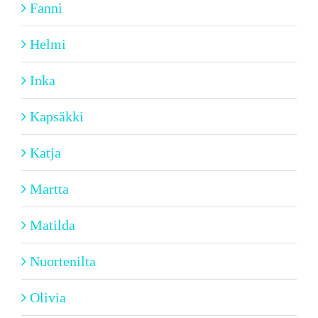
Fanni
Helmi
Inka
Kapsäkki
Katja
Martta
Matilda
Nuortenilta
Olivia