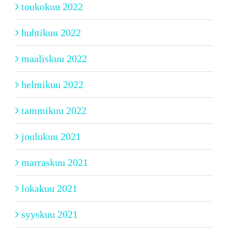
toukokuu 2022
huhtikuu 2022
maaliskuu 2022
helmikuu 2022
tammikuu 2022
joulukuu 2021
marraskuu 2021
lokakuu 2021
syyskuu 2021