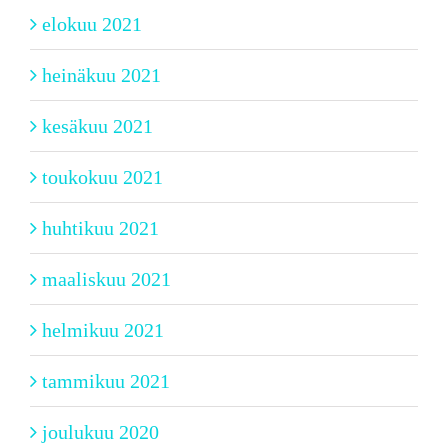
elokuu 2021
heinäkuu 2021
kesäkuu 2021
toukokuu 2021
huhtikuu 2021
maaliskuu 2021
helmikuu 2021
tammikuu 2021
joulukuu 2020