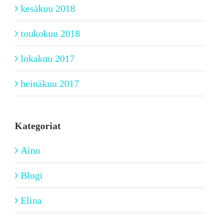
kesäkuu 2018
toukokuu 2018
lokakuu 2017
heinäkuu 2017
Kategoriat
Aino
Blogi
Elina