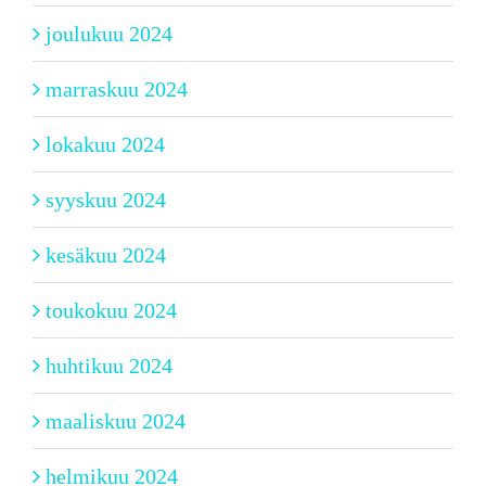
joulukuu 2024
marraskuu 2024
lokakuu 2024
syyskuu 2024
kesäkuu 2024
toukokuu 2024
huhtikuu 2024
maaliskuu 2024
helmikuu 2024