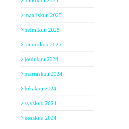
huhtikuu 2025
maaliskuu 2025
helmikuu 2025
tammikuu 2025
joulukuu 2024
marraskuu 2024
lokakuu 2024
syyskuu 2024
kesäkuu 2024