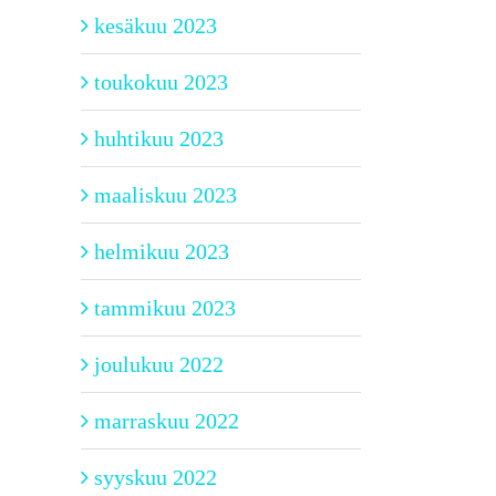
kesäkuu 2023
toukokuu 2023
huhtikuu 2023
maaliskuu 2023
helmikuu 2023
tammikuu 2023
joulukuu 2022
marraskuu 2022
syyskuu 2022