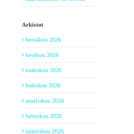
Arkistot
heinäkuu 2026
kesäkuu 2026
toukokuu 2026
huhtikuu 2026
maaliskuu 2026
helmikuu 2026
tammikuu 2026