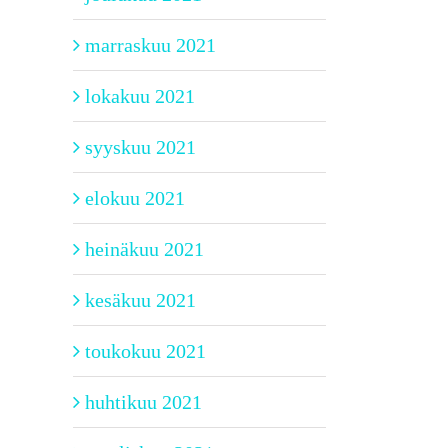
marraskuu 2021
lokakuu 2021
syyskuu 2021
elokuu 2021
heinäkuu 2021
kesäkuu 2021
toukokuu 2021
huhtikuu 2021