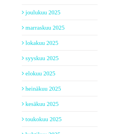
joulukuu 2025
marraskuu 2025
lokakuu 2025
syyskuu 2025
elokuu 2025
heinäkuu 2025
kesäkuu 2025
toukokuu 2025