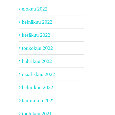
elokuu 2022
heinäkuu 2022
kesäkuu 2022
toukokuu 2022
huhtikuu 2022
maaliskuu 2022
helmikuu 2022
tammikuu 2022
joulukuu 2021