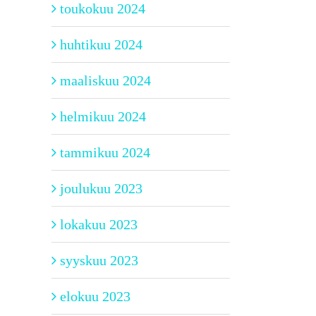
toukokuu 2024
huhtikuu 2024
maaliskuu 2024
helmikuu 2024
tammikuu 2024
joulukuu 2023
lokakuu 2023
syyskuu 2023
elokuu 2023