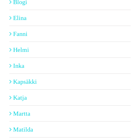
Blogi
Elina
Fanni
Helmi
Inka
Kapsäkki
Katja
Martta
Matilda