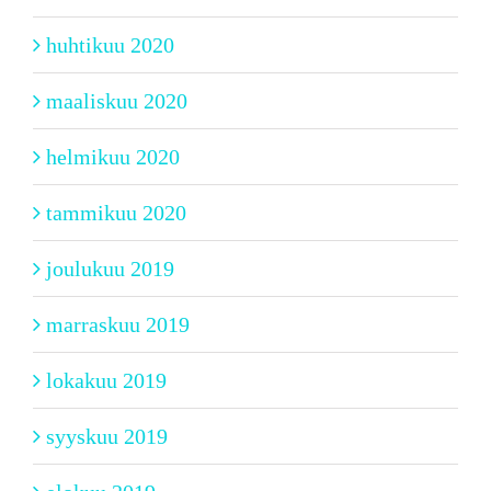
huhtikuu 2020
maaliskuu 2020
helmikuu 2020
tammikuu 2020
joulukuu 2019
marraskuu 2019
lokakuu 2019
syyskuu 2019