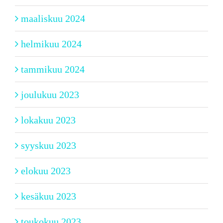
maaliskuu 2024
helmikuu 2024
tammikuu 2024
joulukuu 2023
lokakuu 2023
syyskuu 2023
elokuu 2023
kesäkuu 2023
toukokuu 2023