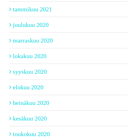
tammikuu 2021
joulukuu 2020
marraskuu 2020
lokakuu 2020
syyskuu 2020
elokuu 2020
heinäkuu 2020
kesäkuu 2020
toukokuu 2020