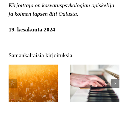
Kirjoittaja on kasvatuspsykologian opiskelija
ja kolmen lapsen äiti Oulusta.
19. kesäkuuta 2024
Samankaltaisia kirjoituksia