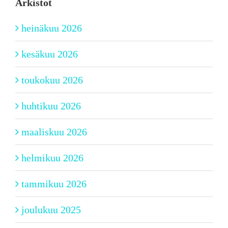
Arkistot
heinäkuu 2026
kesäkuu 2026
toukokuu 2026
huhtikuu 2026
maaliskuu 2026
helmikuu 2026
tammikuu 2026
joulukuu 2025