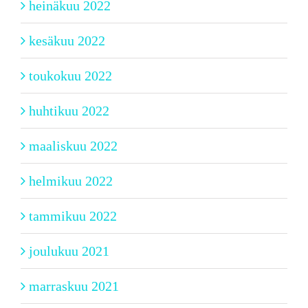
heinäkuu 2022
kesäkuu 2022
toukokuu 2022
huhtikuu 2022
maaliskuu 2022
helmikuu 2022
tammikuu 2022
joulukuu 2021
marraskuu 2021