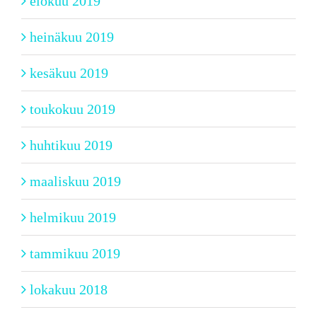
elokuu 2019
heinäkuu 2019
kesäkuu 2019
toukokuu 2019
huhtikuu 2019
maaliskuu 2019
helmikuu 2019
tammikuu 2019
lokakuu 2018