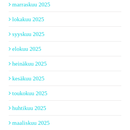
marraskuu 2025
lokakuu 2025
syyskuu 2025
elokuu 2025
heinäkuu 2025
kesäkuu 2025
toukokuu 2025
huhtikuu 2025
maaliskuu 2025