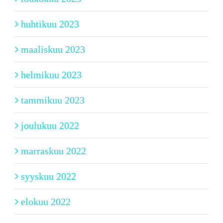
huhtikuu 2023
maaliskuu 2023
helmikuu 2023
tammikuu 2023
joulukuu 2022
marraskuu 2022
syyskuu 2022
elokuu 2022