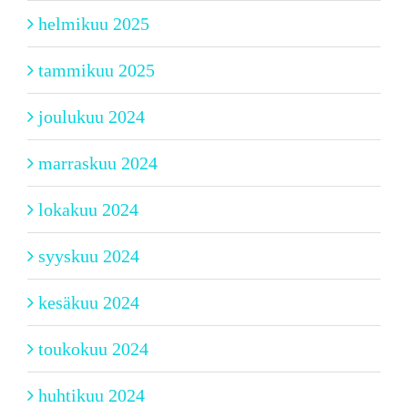
helmikuu 2025
tammikuu 2025
joulukuu 2024
marraskuu 2024
lokakuu 2024
syyskuu 2024
kesäkuu 2024
toukokuu 2024
huhtikuu 2024