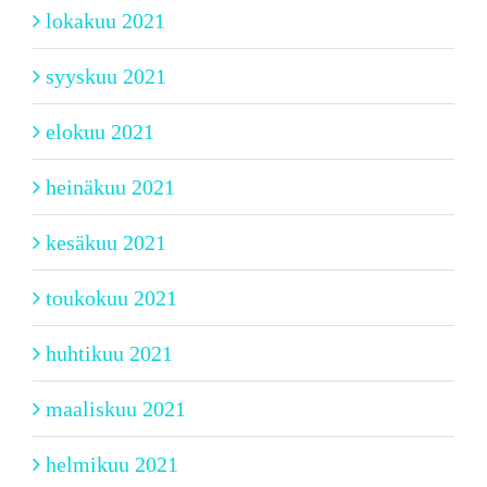
lokakuu 2021
syyskuu 2021
elokuu 2021
heinäkuu 2021
kesäkuu 2021
toukokuu 2021
huhtikuu 2021
maaliskuu 2021
helmikuu 2021