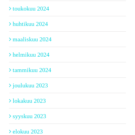
toukokuu 2024
huhtikuu 2024
maaliskuu 2024
helmikuu 2024
tammikuu 2024
joulukuu 2023
lokakuu 2023
syyskuu 2023
elokuu 2023