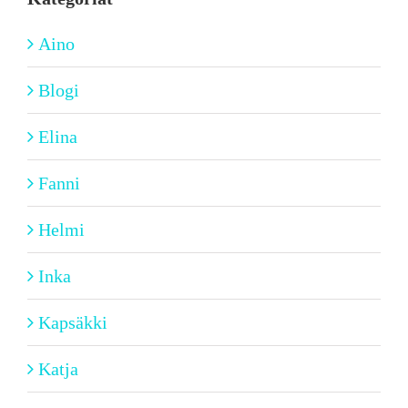
Aino
Blogi
Elina
Fanni
Helmi
Inka
Kapsäkki
Katja