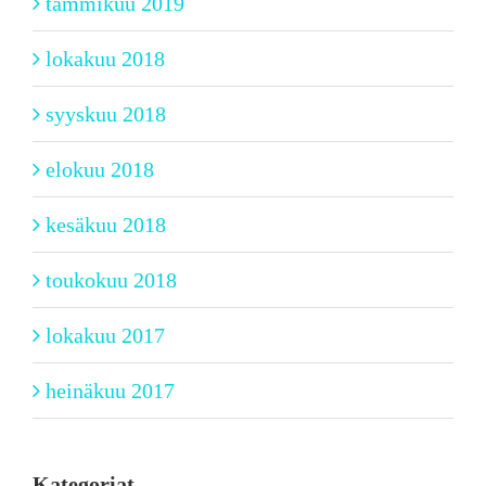
tammikuu 2019
lokakuu 2018
syyskuu 2018
elokuu 2018
kesäkuu 2018
toukokuu 2018
lokakuu 2017
heinäkuu 2017
Kategoriat