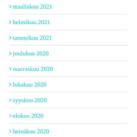
maaliskuu 2021
helmikuu 2021
tammikuu 2021
joulukuu 2020
marraskuu 2020
lokakuu 2020
syyskuu 2020
elokuu 2020
heinäkuu 2020