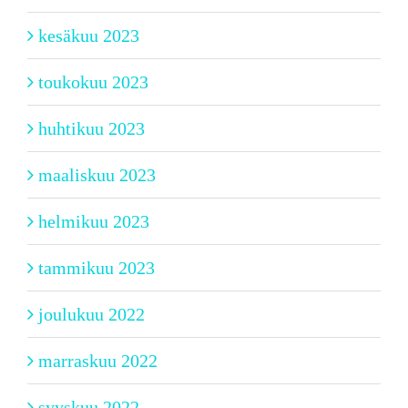
kesäkuu 2023
toukokuu 2023
huhtikuu 2023
maaliskuu 2023
helmikuu 2023
tammikuu 2023
joulukuu 2022
marraskuu 2022
syyskuu 2022