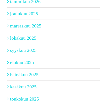
tammikuu 2026
joulukuu 2025
marraskuu 2025
lokakuu 2025
syyskuu 2025
elokuu 2025
heinäkuu 2025
kesäkuu 2025
toukokuu 2025