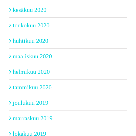
kesäkuu 2020
toukokuu 2020
huhtikuu 2020
maaliskuu 2020
helmikuu 2020
tammikuu 2020
joulukuu 2019
marraskuu 2019
lokakuu 2019