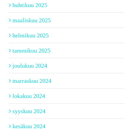
huhtikuu 2025
maaliskuu 2025
helmikuu 2025
tammikuu 2025
joulukuu 2024
marraskuu 2024
lokakuu 2024
syyskuu 2024
kesäkuu 2024