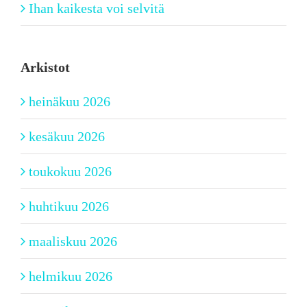
Ihan kaikesta voi selvitä
Arkistot
heinäkuu 2026
kesäkuu 2026
toukokuu 2026
huhtikuu 2026
maaliskuu 2026
helmikuu 2026