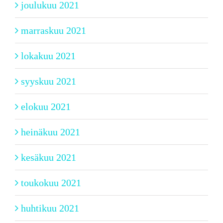
joulukuu 2021
marraskuu 2021
lokakuu 2021
syyskuu 2021
elokuu 2021
heinäkuu 2021
kesäkuu 2021
toukokuu 2021
huhtikuu 2021