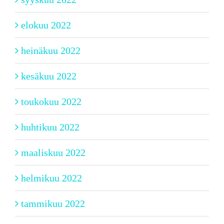
elokuu 2022
heinäkuu 2022
kesäkuu 2022
toukokuu 2022
huhtikuu 2022
maaliskuu 2022
helmikuu 2022
tammikuu 2022