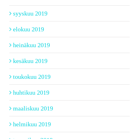
syyskuu 2019
elokuu 2019
heinäkuu 2019
kesäkuu 2019
toukokuu 2019
huhtikuu 2019
maaliskuu 2019
helmikuu 2019