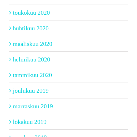
toukokuu 2020
huhtikuu 2020
maaliskuu 2020
helmikuu 2020
tammikuu 2020
joulukuu 2019
marraskuu 2019
lokakuu 2019