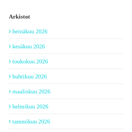
Arkistot
heinäkuu 2026
kesäkuu 2026
toukokuu 2026
huhtikuu 2026
maaliskuu 2026
helmikuu 2026
tammikuu 2026