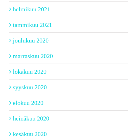
helmikuu 2021
tammikuu 2021
joulukuu 2020
marraskuu 2020
lokakuu 2020
syyskuu 2020
elokuu 2020
heinäkuu 2020
kesäkuu 2020