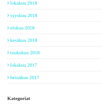
lokakuu 2018
syyskuu 2018
elokuu 2018
kesäkuu 2018
toukokuu 2018
lokakuu 2017
heinäkuu 2017
Kategoriat