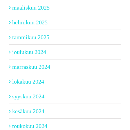
maaliskuu 2025
helmikuu 2025
tammikuu 2025
joulukuu 2024
marraskuu 2024
lokakuu 2024
syyskuu 2024
kesäkuu 2024
toukokuu 2024