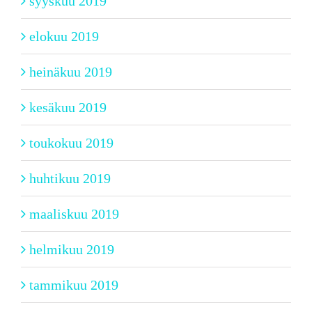
syyskuu 2019
elokuu 2019
heinäkuu 2019
kesäkuu 2019
toukokuu 2019
huhtikuu 2019
maaliskuu 2019
helmikuu 2019
tammikuu 2019