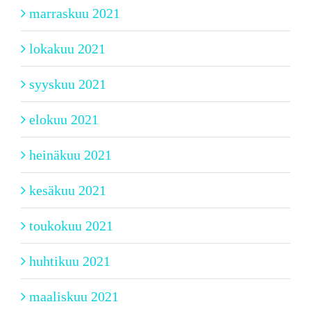
marraskuu 2021
lokakuu 2021
syyskuu 2021
elokuu 2021
heinäkuu 2021
kesäkuu 2021
toukokuu 2021
huhtikuu 2021
maaliskuu 2021