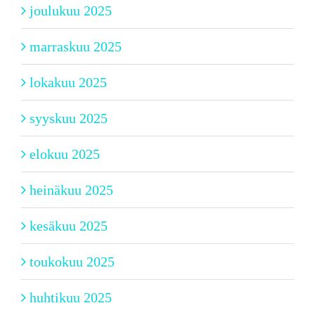
joulukuu 2025
marraskuu 2025
lokakuu 2025
syyskuu 2025
elokuu 2025
heinäkuu 2025
kesäkuu 2025
toukokuu 2025
huhtikuu 2025