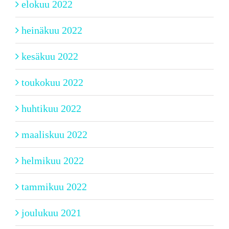
elokuu 2022
heinäkuu 2022
kesäkuu 2022
toukokuu 2022
huhtikuu 2022
maaliskuu 2022
helmikuu 2022
tammikuu 2022
joulukuu 2021