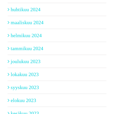
huhtikuu 2024
maaliskuu 2024
helmikuu 2024
tammikuu 2024
joulukuu 2023
lokakuu 2023
syyskuu 2023
elokuu 2023
kesäkuu 2023