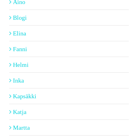
Aino
Blogi
Elina
Fanni
Helmi
Inka
Kapsäkki
Katja
Martta