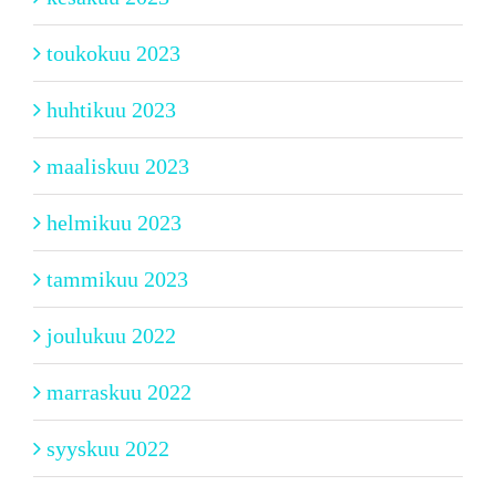
toukokuu 2023
huhtikuu 2023
maaliskuu 2023
helmikuu 2023
tammikuu 2023
joulukuu 2022
marraskuu 2022
syyskuu 2022