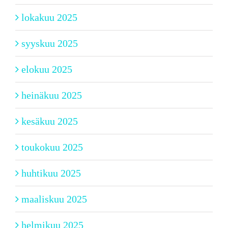
lokakuu 2025
syyskuu 2025
elokuu 2025
heinäkuu 2025
kesäkuu 2025
toukokuu 2025
huhtikuu 2025
maaliskuu 2025
helmikuu 2025