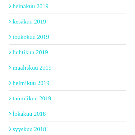
heinäkuu 2019
kesäkuu 2019
toukokuu 2019
huhtikuu 2019
maaliskuu 2019
helmikuu 2019
tammikuu 2019
lokakuu 2018
syyskuu 2018