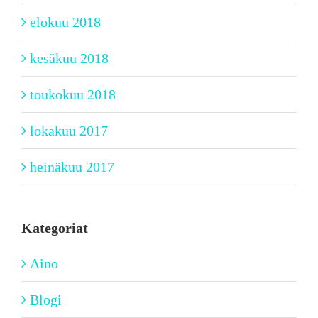
elokuu 2018
kesäkuu 2018
toukokuu 2018
lokakuu 2017
heinäkuu 2017
Kategoriat
Aino
Blogi