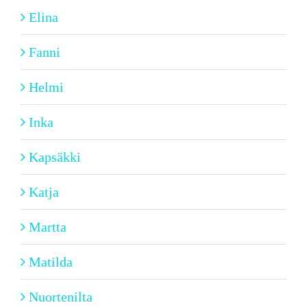
Elina
Fanni
Helmi
Inka
Kapsäkki
Katja
Martta
Matilda
Nuortenilta