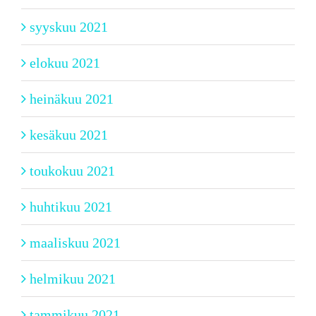
syyskuu 2021
elokuu 2021
heinäkuu 2021
kesäkuu 2021
toukokuu 2021
huhtikuu 2021
maaliskuu 2021
helmikuu 2021
tammikuu 2021