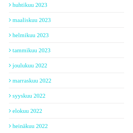
huhtikuu 2023
maaliskuu 2023
helmikuu 2023
tammikuu 2023
joulukuu 2022
marraskuu 2022
syyskuu 2022
elokuu 2022
heinäkuu 2022