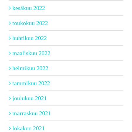
kesäkuu 2022
toukokuu 2022
huhtikuu 2022
maaliskuu 2022
helmikuu 2022
tammikuu 2022
joulukuu 2021
marraskuu 2021
lokakuu 2021