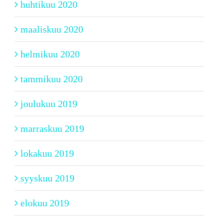
huhtikuu 2020
maaliskuu 2020
helmikuu 2020
tammikuu 2020
joulukuu 2019
marraskuu 2019
lokakuu 2019
syyskuu 2019
elokuu 2019