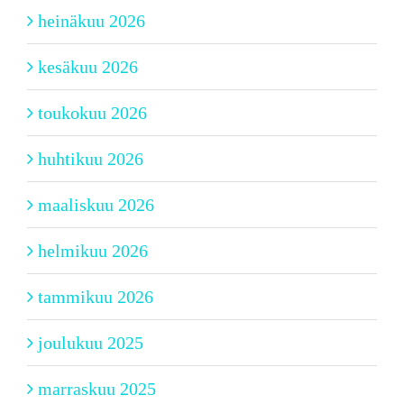
heinäkuu 2026
kesäkuu 2026
toukokuu 2026
huhtikuu 2026
maaliskuu 2026
helmikuu 2026
tammikuu 2026
joulukuu 2025
marraskuu 2025