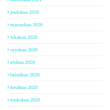
joulukuu 2020
marraskuu 2020
lokakuu 2020
syyskuu 2020
elokuu 2020
heinäkuu 2020
kesäkuu 2020
toukokuu 2020