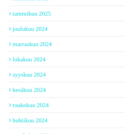
tammikuu 2025
joulukuu 2024
marraskuu 2024
lokakuu 2024
syyskuu 2024
kesäkuu 2024
toukokuu 2024
huhtikuu 2024