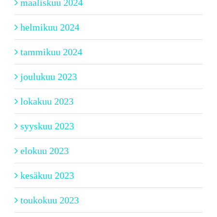
maaliskuu 2024
helmikuu 2024
tammikuu 2024
joulukuu 2023
lokakuu 2023
syyskuu 2023
elokuu 2023
kesäkuu 2023
toukokuu 2023