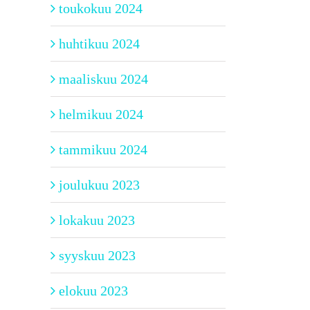
toukokuu 2024
huhtikuu 2024
maaliskuu 2024
helmikuu 2024
tammikuu 2024
joulukuu 2023
lokakuu 2023
syyskuu 2023
elokuu 2023