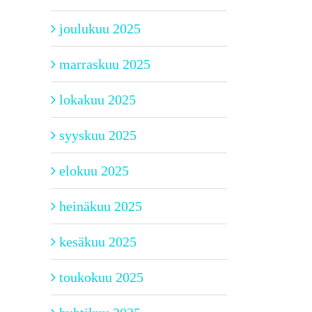
joulukuu 2025
marraskuu 2025
lokakuu 2025
syyskuu 2025
elokuu 2025
heinäkuu 2025
kesäkuu 2025
toukokuu 2025