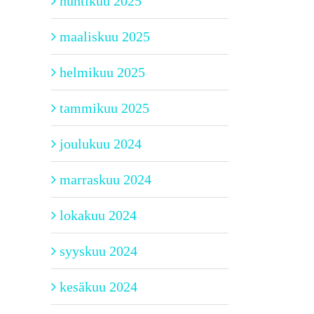
huhtikuu 2025
maaliskuu 2025
helmikuu 2025
tammikuu 2025
joulukuu 2024
marraskuu 2024
lokakuu 2024
syyskuu 2024
kesäkuu 2024