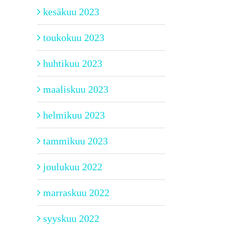
kesäkuu 2023
toukokuu 2023
huhtikuu 2023
maaliskuu 2023
helmikuu 2023
tammikuu 2023
joulukuu 2022
marraskuu 2022
syyskuu 2022