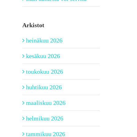
Arkistot
heinäkuu 2026
kesäkuu 2026
toukokuu 2026
huhtikuu 2026
maaliskuu 2026
helmikuu 2026
tammikuu 2026