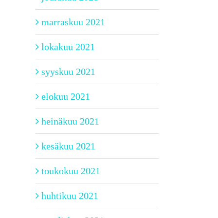
marraskuu 2021
lokakuu 2021
syyskuu 2021
elokuu 2021
heinäkuu 2021
kesäkuu 2021
toukokuu 2021
huhtikuu 2021