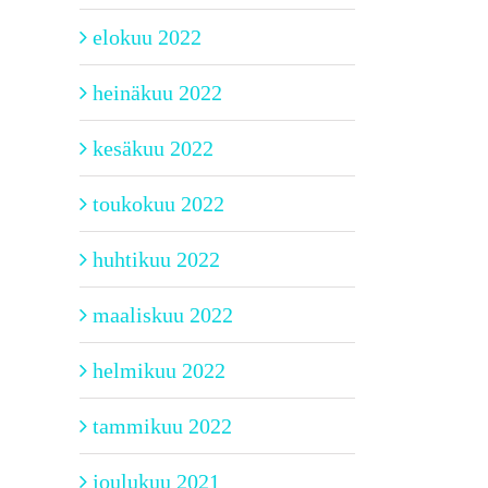
elokuu 2022
heinäkuu 2022
kesäkuu 2022
toukokuu 2022
huhtikuu 2022
maaliskuu 2022
helmikuu 2022
tammikuu 2022
joulukuu 2021