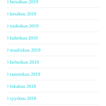
heinäkuu 2019
kesäkuu 2019
toukokuu 2019
huhtikuu 2019
maaliskuu 2019
helmikuu 2019
tammikuu 2019
lokakuu 2018
syyskuu 2018