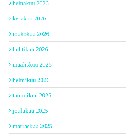
heinäkuu 2026
kesäkuu 2026
toukokuu 2026
huhtikuu 2026
maaliskuu 2026
helmikuu 2026
tammikuu 2026
joulukuu 2025
marraskuu 2025