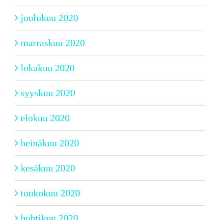
joulukuu 2020
marraskuu 2020
lokakuu 2020
syyskuu 2020
elokuu 2020
heinäkuu 2020
kesäkuu 2020
toukokuu 2020
huhtikuu 2020