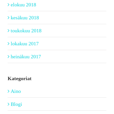
elokuu 2018
kesäkuu 2018
toukokuu 2018
lokakuu 2017
heinäkuu 2017
Kategoriat
Aino
Blogi