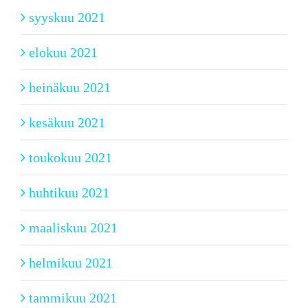
syyskuu 2021
elokuu 2021
heinäkuu 2021
kesäkuu 2021
toukokuu 2021
huhtikuu 2021
maaliskuu 2021
helmikuu 2021
tammikuu 2021