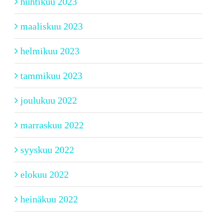
huhtikuu 2023
maaliskuu 2023
helmikuu 2023
tammikuu 2023
joulukuu 2022
marraskuu 2022
syyskuu 2022
elokuu 2022
heinäkuu 2022