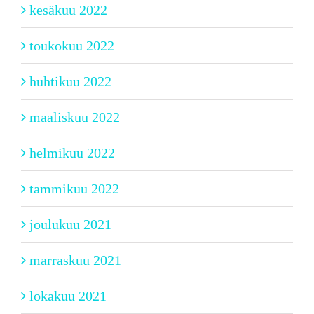
kesäkuu 2022
toukokuu 2022
huhtikuu 2022
maaliskuu 2022
helmikuu 2022
tammikuu 2022
joulukuu 2021
marraskuu 2021
lokakuu 2021