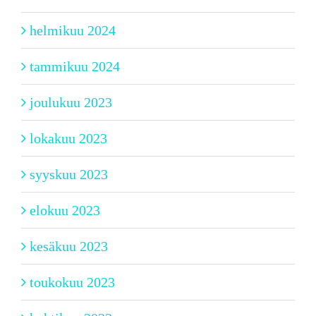
helmikuu 2024
tammikuu 2024
joulukuu 2023
lokakuu 2023
syyskuu 2023
elokuu 2023
kesäkuu 2023
toukokuu 2023