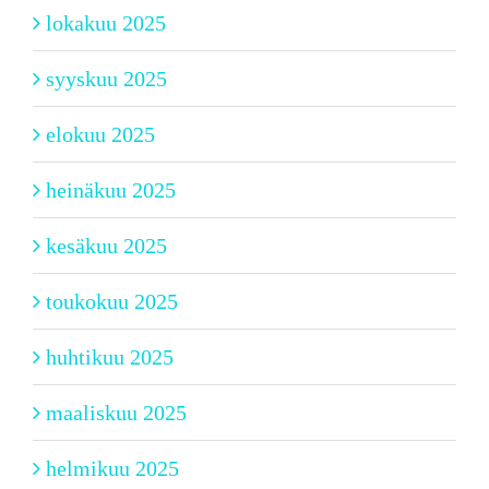
lokakuu 2025
syyskuu 2025
elokuu 2025
heinäkuu 2025
kesäkuu 2025
toukokuu 2025
huhtikuu 2025
maaliskuu 2025
helmikuu 2025