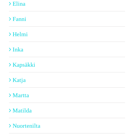
Elina
Fanni
Helmi
Inka
Kapsäkki
Katja
Martta
Matilda
Nuortenilta