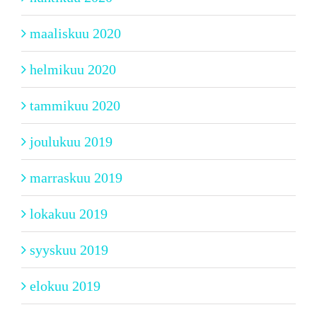
maaliskuu 2020
helmikuu 2020
tammikuu 2020
joulukuu 2019
marraskuu 2019
lokakuu 2019
syyskuu 2019
elokuu 2019