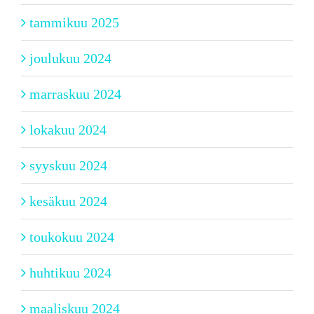
tammikuu 2025
joulukuu 2024
marraskuu 2024
lokakuu 2024
syyskuu 2024
kesäkuu 2024
toukokuu 2024
huhtikuu 2024
maaliskuu 2024