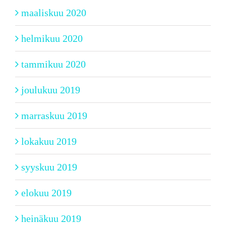
maaliskuu 2020
helmikuu 2020
tammikuu 2020
joulukuu 2019
marraskuu 2019
lokakuu 2019
syyskuu 2019
elokuu 2019
heinäkuu 2019