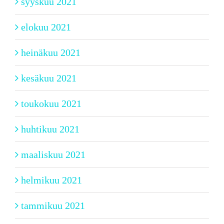
syyskuu 2021
elokuu 2021
heinäkuu 2021
kesäkuu 2021
toukokuu 2021
huhtikuu 2021
maaliskuu 2021
helmikuu 2021
tammikuu 2021