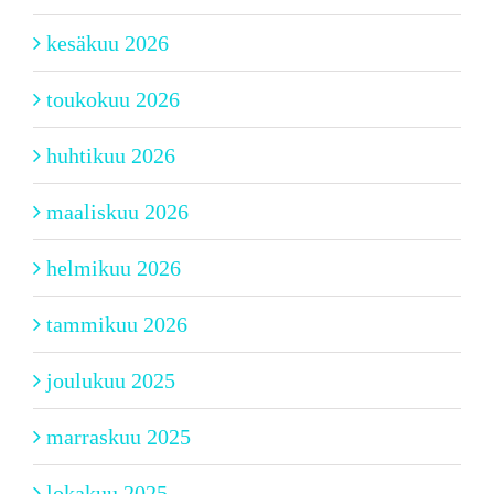
kesäkuu 2026
toukokuu 2026
huhtikuu 2026
maaliskuu 2026
helmikuu 2026
tammikuu 2026
joulukuu 2025
marraskuu 2025
lokakuu 2025