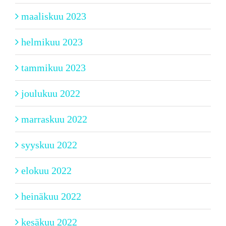
maaliskuu 2023
helmikuu 2023
tammikuu 2023
joulukuu 2022
marraskuu 2022
syyskuu 2022
elokuu 2022
heinäkuu 2022
kesäkuu 2022