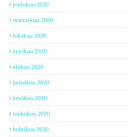
joulukuu 2020
marraskuu 2020
lokakuu 2020
syyskuu 2020
elokuu 2020
heinäkuu 2020
kesäkuu 2020
toukokuu 2020
huhtikuu 2020