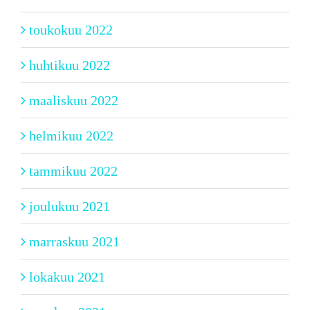
toukokuu 2022
huhtikuu 2022
maaliskuu 2022
helmikuu 2022
tammikuu 2022
joulukuu 2021
marraskuu 2021
lokakuu 2021