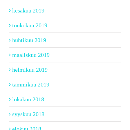
kesäkuu 2019
toukokuu 2019
huhtikuu 2019
maaliskuu 2019
helmikuu 2019
tammikuu 2019
lokakuu 2018
syyskuu 2018
elokuu 2018