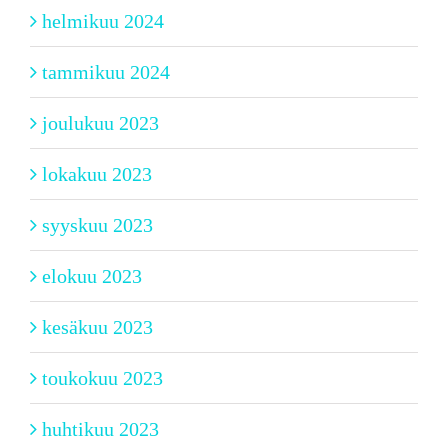
helmikuu 2024
tammikuu 2024
joulukuu 2023
lokakuu 2023
syyskuu 2023
elokuu 2023
kesäkuu 2023
toukokuu 2023
huhtikuu 2023