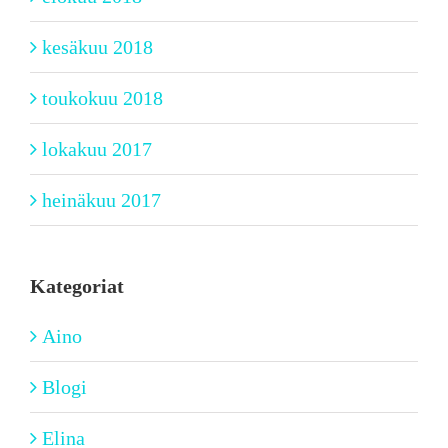
kesäkuu 2018
toukokuu 2018
lokakuu 2017
heinäkuu 2017
Kategoriat
Aino
Blogi
Elina