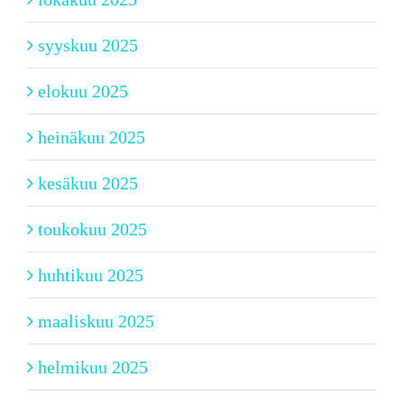
syyskuu 2025
elokuu 2025
heinäkuu 2025
kesäkuu 2025
toukokuu 2025
huhtikuu 2025
maaliskuu 2025
helmikuu 2025