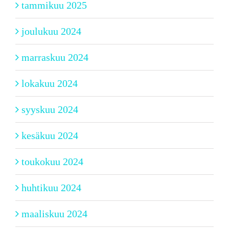
tammikuu 2025
joulukuu 2024
marraskuu 2024
lokakuu 2024
syyskuu 2024
kesäkuu 2024
toukokuu 2024
huhtikuu 2024
maaliskuu 2024