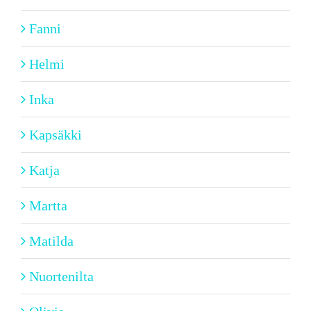
Fanni
Helmi
Inka
Kapsäkki
Katja
Martta
Matilda
Nuortenilta