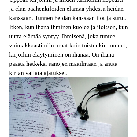
ja elän päähenkilöiden elämää yhdessä heidän
kanssaan. Tunnen heidän kanssaan ilot ja surut.
Itken, kun ihana ihminen kuolee ja iloitsen, kun
uutta elämää syntyy. Ihmisenä, joka tuntee
voimakkaasti niin omat kuin toistenkin tunteet,
kirjoihin eläytyminen on ihanaa. On ihana
päästä hetkeksi sanojen maailmaan ja antaa
kirjan vallata ajatukset.